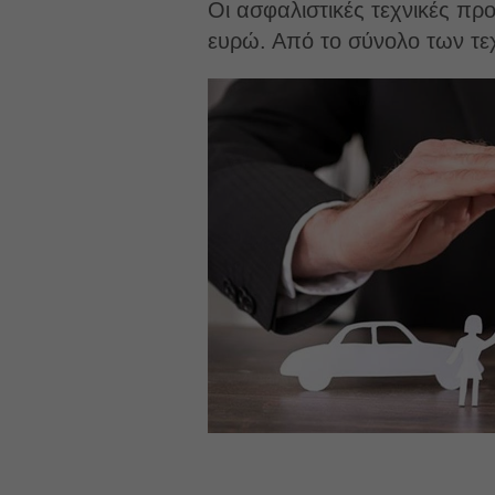
Οι ασφαλιστικές τεχνικές πρ
ευρώ. Από το σύνολο των τεχ