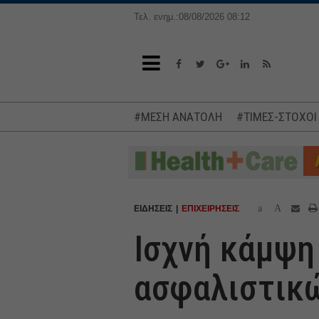
Τελ. ενημ.:08/08/2026 08:12
#ΜΕΣΗ ΑΝΑΤΟΛΗ
#ΤΙΜΕΣ-ΣΤΟΧΟΙ
a
A
ΕΙΔΗΣΕΙΣ
ΕΠΙΧΕΙΡΗΣΕΙΣ
Ισχνή κάμψη
ασφαλιστικώ