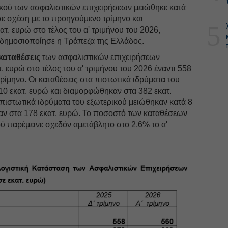
ικού των ασφαλιστικών επιχειρήσεων μειώθηκε κατά
ε σχέση με το προηγούμενο τρίμηνο και
5
τ. ευρώ στο τέλος του α' τριμήνου του 2026,
 δημοσιοποίησε η Τράπεζα της Ελλάδος.
καταθέσεις
των ασφαλιστικών επιχειρήσεων
 ευρώ στο τέλος του α' τριμήνου του 2026 έναντι 558
ρίμηνο. Oι καταθέσεις στα πιστωτικά ιδρύματα του
10 εκατ. ευρώ και διαμορφώθηκαν στα 382 εκατ.
 πιστωτικά ιδρύματα του εξωτερικού μειώθηκαν κατά 8
αν στα 178 εκατ. ευρώ. Το ποσοστό των καταθέσεων
ού παρέμεινε σχεδόν αμετάβλητο στο 2,6% το α'