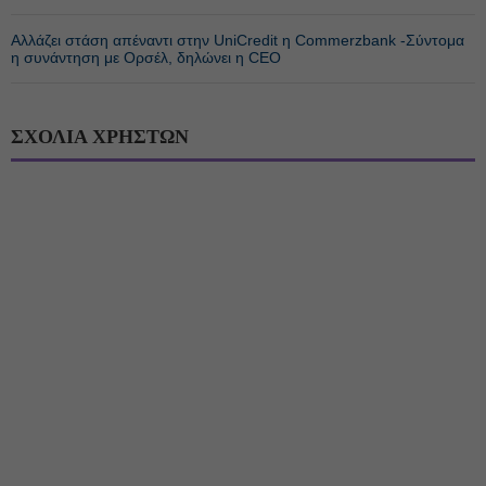
Αλλάζει στάση απέναντι στην UniCredit η Commerzbank -Σύντομα
η συνάντηση με Ορσέλ, δηλώνει η CEO
ΣΧΟΛΙΑ ΧΡΗΣΤΩΝ