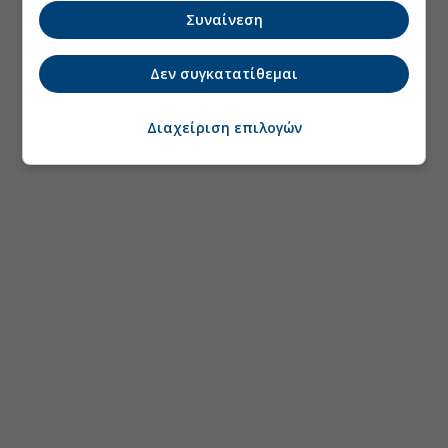
Συναίνεση
Δεν συγκατατίθεμαι
Διαχείριση επιλογών