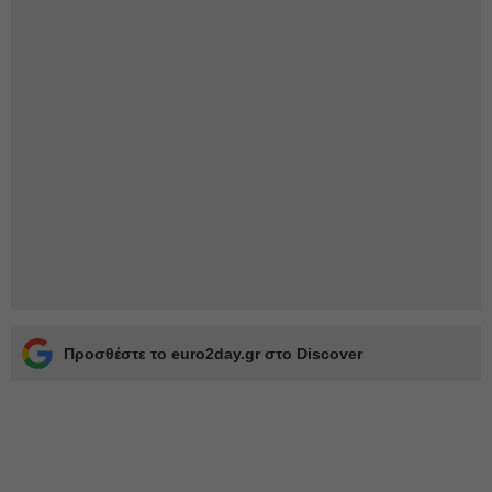
Προσθέστε το euro2day.gr στο Discover