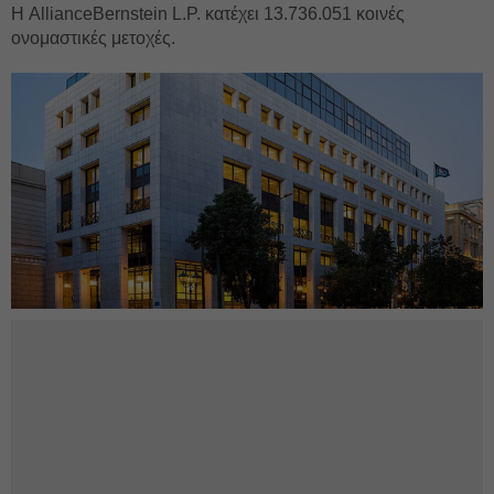
Η AllianceBernstein L.P. κατέχει 13.736.051 κοινές
ονομαστικές μετοχές.