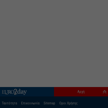
Αρχή
Ταυτότητα
Επικοινωνία
Sitemap
Οροι Χρήσης