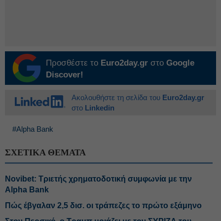
Προσθέστε το
Euro2day.gr
στο
Google
Discover!
Ακολουθήστε τη σελίδα του
Euro2day.gr
στο
Linkedin
#Alpha Bank
ΣΧΕΤΙΚΑ ΘΕΜΑΤΑ
Novibet: Τριετής χρηματοδοτική συμφωνία με την
Alpha Bank
Πώς έβγαλαν 2,5 δισ. οι τράπεζες το πρώτο εξάμηνο