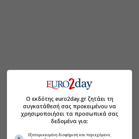
Ο εκδότης euro2day.gr ζητάει τη
συγκατάθεσή σας προκειμένου να
χρησιμοποιήσει τα προσωπικά σας
δεδομένα για:
Εξατομικευμένη διαφήμιση και περιεχόμενο,