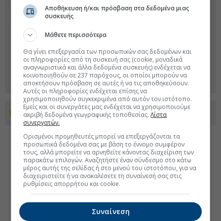
Αποθήκευση ή/και πρόσβαση στα δεδομένα μιας
συσκευής
Μάθετε περισσότερα
Θα γίνει επεξεργασία των προσωπικών σας δεδομένων και
οι πληροφορίες από τη συσκευή σας (cookie, μοναδικά
αναγνωριστικά και άλλα δεδομένα συσκευής) ενδέχεται να
κοινοποιηθούν σε 237 παρόχους, οι οποίοι μπορούν να
αποκτήσουν πρόσβαση σε αυτές ή να τις αποθηκεύσουν.
Αυτές οι πληροφορίες ενδέχεται επίσης να
χρησιμοποιηθούν συγκεκριμένα από αυτόν τον ιστότοπο.
Εμείς και οι συνεργάτες μας ενδέχεται να χρησιμοποιούμε
Προσθέστε το euro2day.gr στο Discover
ακριβή δεδομένα γεωγραφικής τοποθεσίας.
Λίστα
συνεργατών.
Ορισμένοι προμηθευτές μπορεί να επεξεργάζονται τα
προσωπικά δεδομένα σας με βάση το έννομο συμφέρον
τους, αλλά μπορείτε να αρνηθείτε κάνοντας διαχείριση των
παρακάτω επιλογών. Αναζητήστε έναν σύνδεσμο στο κάτω
μέρος αυτής της σελίδας ή στο μενού του ιστοτόπου, για να
διαχειριστείτε ή να ανακαλέσετε τη συναίνεσή σας στις
ρυθμίσεις απορρήτου και cookie.
Συναίνεση