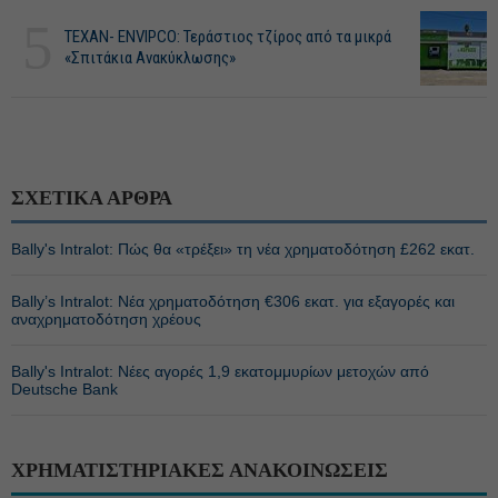
5
ΤΕΧΑΝ- ENVIPCO: Τεράστιος τζίρος από τα μικρά
«Σπιτάκια Ανακύκλωσης»
ΣΧΕΤΙΚΑ ΑΡΘΡΑ
Bally's Intralot: Πώς θα «τρέξει» τη νέα χρηματοδότηση £262 εκατ.
Bally’s Intralot: Νέα χρηματοδότηση €306 εκατ. για εξαγορές και
αναχρηματοδότηση χρέους
Bally's Intralot: Νέες αγορές 1,9 εκατομμυρίων μετοχών από
Deutsche Bank
ΧΡΗΜΑΤΙΣΤΗΡΙΑΚΕΣ ΑΝΑΚΟΙΝΩΣΕΙΣ