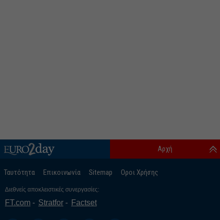
Αρχή
Ταυτότητα
Επικοινωνία
Sitemap
Οροι Χρήσης
Διεθνείς αποκλειστικές συνεργασίες:
FT.com
Stratfor
Factset