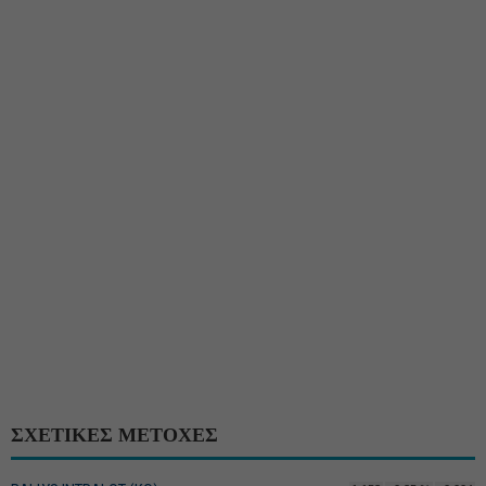
ΣΧΕΤΙΚΕΣ ΜΕΤΟΧΕΣ