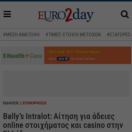
#ΜΕΣΗ ΑΝΑΤΟΛΗ
#ΤΙΜΕΣ-ΣΤΟΧΟΙ ΜΕΤΟΧΩΝ
#ΕΞΑΓΟΡΕΣ
Δείτε
εδώ
την ειδική έκδοση
ΕΙΔΗΣΕΙΣ
ΕΠΙΧΕΙΡΗΣΕΙΣ
Bally’s Intralot: Aίτηση για άδειες
online στοιχήματος και casino στην