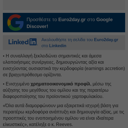
Προσθέστε το
Euro2day.gr
στο
Google
Discover!
Ακολουθήστε τη σελίδα του
Euro2day.gr
στο
Linkedin
• Η συναλλαγή ξεκλειδώνει σημαντικές και άμεσα
υλοποιήσιμες συνέργειες, δημιουργώντας αξία και
ενισχύοντας ουσιαστικά την κερδοφορία (earnings accretion)
σε βραχυπρόθεσμο ορίζοντα.
• Ενισχυμένο
χρηματοοικονομικό προφίλ
, μέσω της
αύξησης του μεγέθους του ομίλου και της περαιτέρω
διαφοροποίησης του προϊοντικού χαρτοφυλακίου.
«Όλα αυτά διαμορφώνουν μια εξαιρετικά ισχυρή βάση για
περαιτέρω κερδοφόρα ανάπτυξη και δημιουργία αξίας, με τις
προοπτικές του ενοποιημένου ομίλου να είναι ιδιαίτερα
ελκυστικές», κατέληξε ο κ. Reeves.