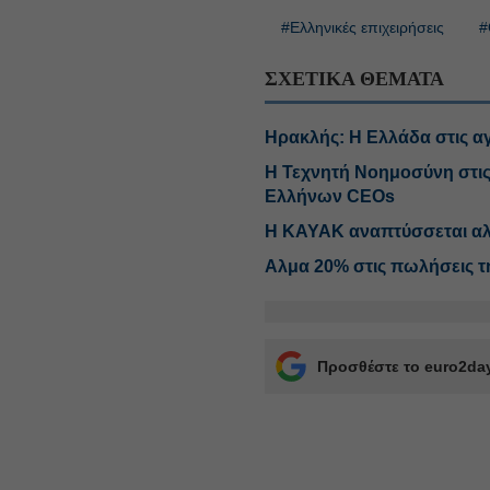
#Ελληνικές επιχειρήσεις
#
ΣΧΕΤΙΚΑ ΘΕΜΑΤΑ
Ηρακλής: Η Ελλάδα στις α
Η Τεχνητή Νοημοσύνη στις
Ελλήνων CEOs
Η ΚΑΥΑΚ αναπτύσσεται αλ
Αλμα 20% στις πωλήσεις τη
Προσθέστε το euro2day