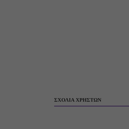
ΣΧΟΛΙΑ ΧΡΗΣΤΩΝ