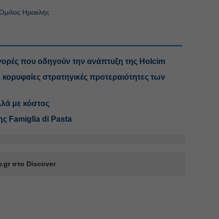
Ομιλος Ηρακλής
γορές που οδηγούν την ανάπτυξη της Holcim
 κορυφαίες στρατηγικές προτεραιότητες των
λά με κόστος
ς Famiglia di Pasta
.gr στο Discover