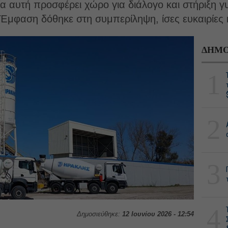
α αυτή προσφέρει χώρο για διάλογο και στήριξη γ
Έμφαση δόθηκε στη συμπερίληψη, ίσες ευκαιρίες κ
ΔΗΜΟ
1
2
3
4
Δημοσιεύθηκε:
12 Ιουνίου 2026 - 12:54