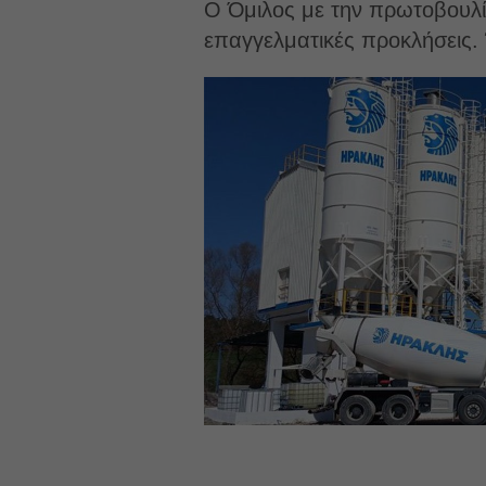
Ο Όμιλος με την πρωτοβουλί
επαγγελματικές προκλήσεις. 