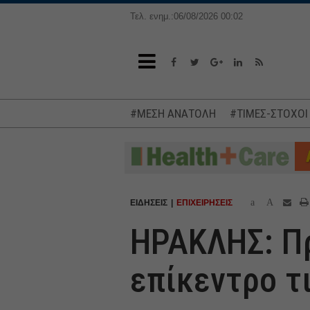
Τελ. ενημ.:06/08/2026 00:02
#ΜΕΣΗ ΑΝΑΤΟΛΗ
#ΤΙΜΕΣ-ΣΤΟΧΟΙ
a
A
ΕΙΔΗΣΕΙΣ
ΕΠΙΧΕΙΡΗΣΕΙΣ
ΗΡΑΚΛΗΣ: Πρ
επίκεντρο τ