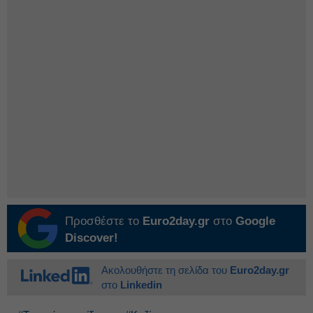
Προσθέστε το
Euro2day.gr
στο
Google
Discover!
Ακολουθήστε τη σελίδα του
Euro2day.gr
στο
Linkedin