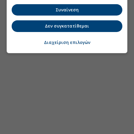
Συναίνεση
Δεν συγκατατίθεμαι
Διαχείριση επιλογών