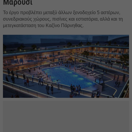
Μαρούσι
Το έργο προβλέπει μεταξύ άλλων ξενοδοχείο 5 αστέρων,
συνεδριακούς χώρους, πισίνες και εστιατόρια, αλλά και τη
μετεγκατάσταση του Καζίνο Πάρνηθας.