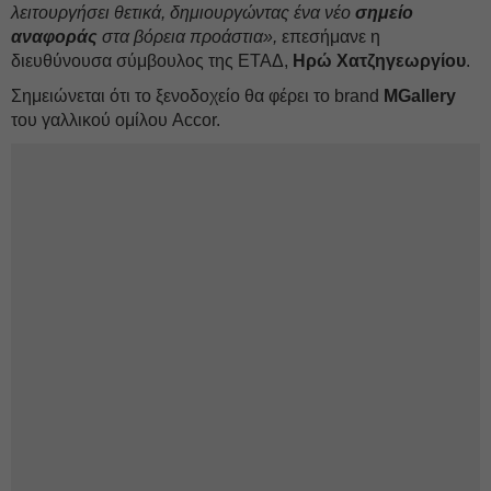
λειτουργήσει θετικά, δημιουργώντας ένα νέο
σημείο
αναφοράς
στα βόρεια προάστια»,
επεσήμανε η
διευθύνουσα σύμβουλος της ΕΤΑΔ,
Ηρώ Χατζηγεωργίου
.
Σημειώνεται ότι το ξενοδοχείο θα φέρει το brand
MGallery
του γαλλικού ομίλου Accor.