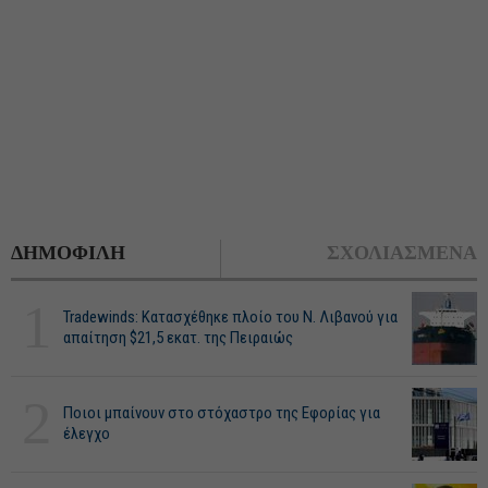
ΔΗΜΟΦΙΛΗ
ΣΧΟΛΙΑΣΜΕΝΑ
1
Tradewinds: Κατασχέθηκε πλοίο του Ν. Λιβανού για
απαίτηση $21,5 εκατ. της Πειραιώς
2
Ποιοι μπαίνουν στο στόχαστρο της Εφορίας για
έλεγχο