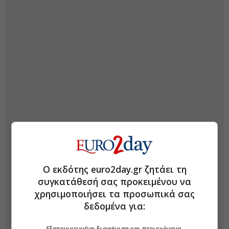
Ο εκδότης euro2day.gr ζητάει τη
συγκατάθεσή σας προκειμένου να
χρησιμοποιήσει τα προσωπικά σας
δεδομένα για:
Εξατομικευμένη διαφήμιση και περιεχόμενο,