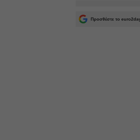
Προσθέστε το euro2day