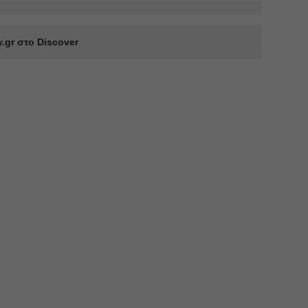
.gr στο Discover