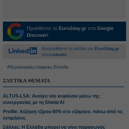
Προσθέστε το
Euro2day.gr
στο
Google
Discover!
Ακολουθήστε τη σελίδα του
Euro2day.gr
στο
Linkedin
#Τεχνολογικές εταιρείες Ελλάδα
ΣΧΕΤΙΚΑ ΘΕΜΑΤΑ
ALTUS-LSA: Ανοίγει νέο κεφάλαιο μέσω της
συνεργασίας με τη Shield AI
Profile: Αύξηση τζίρου 60% στο εξάμηνο, πάνω από τις
εκτιμήσεις
Σάλλας: Η Ελλάδα μπορεί να γίνει παραγωγός