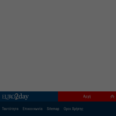
Αρχή
Ταυτότητα
Επικοινωνία
Sitemap
Οροι Χρήσης