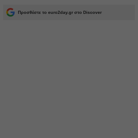
Προσθέστε το euro2day.gr στο Discover