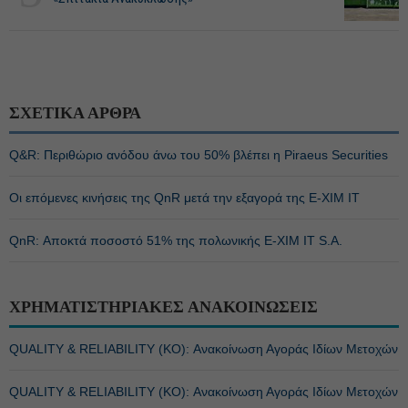
ΣΧΕΤΙΚΑ ΑΡΘΡΑ
Q&R: Περιθώριο ανόδου άνω του 50% βλέπει η Piraeus Securities
Οι επόμενες κινήσεις της QnR μετά την εξαγορά της E-XIM IT
QnR: Αποκτά ποσοστό 51% της πολωνικής E-XIM IT S.A.
ΧΡΗΜΑΤΙΣΤΗΡΙΑΚΕΣ ΑΝΑΚΟΙΝΩΣΕΙΣ
QUALITY & RELIABILITY (ΚΟ): Ανακοίνωση Αγοράς Ιδίων Μετοχών
QUALITY & RELIABILITY (ΚΟ): Ανακοίνωση Αγοράς Ιδίων Μετοχών