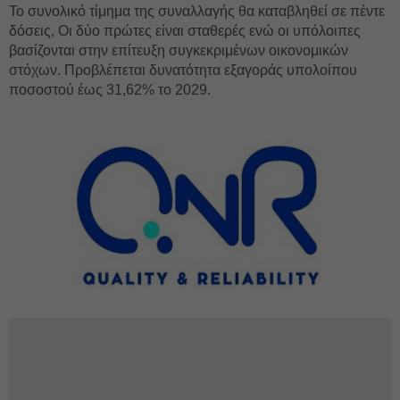
Το συνολικό τίμημα της συναλλαγής θα καταβληθεί σε πέντε
δόσεις, Οι δύο πρώτες είναι σταθερές ενώ οι υπόλοιπες
βασίζονται στην επίτευξη συγκεκριμένων οικονομικών
στόχων. Προβλέπεται δυνατότητα εξαγοράς υπολοίπου
ποσοστού έως 31,62% το 2029.