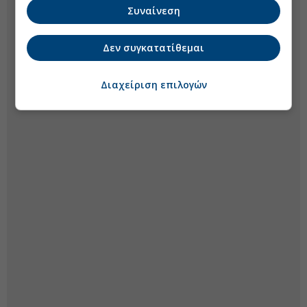
Συναίνεση
Δεν συγκατατίθεμαι
Διαχείριση επιλογών