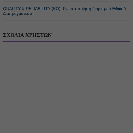
QUALITY & RELIABILITY (ΚΟ): Γνωστοποίηση διορισμού Ειδικού
Διαπραγματευτή
ΣΧΟΛΙΑ ΧΡΗΣΤΩΝ