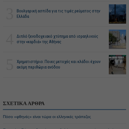
3
Βουλγαρική ασπίδα για τις τιμές ρεύματος στην
Ελλάδα
4
Διπλό ξενοδοχειακό χτύπημα από ισραηλινούς
στην «καρδιά» της Αθήνας
5
Χρηματιστήριο: Ποιες μετοχές και κλάδοι έχουν
ακόμη περιθώρια ανόδου
ΣΧΕΤΙΚΑ ΑΡΘΡΑ
Πόσο «φθηνές» είναι τώρα οι ελληνικές τράπεζες