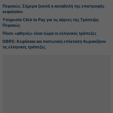
Πειραιώς: Σήμερα ξεκινά η καταβολή της επιστροφής
κεφαλαίου
Υπηρεσία Click to Pay για τις κάρτες της Τράπεζας
Πειραιώς
Πόσο «φθηνές» είναι τώρα οι ελληνικές τράπεζες
DBRS: Κεφάλαια και πιστωτική επέκταση θωρακίζουν
τις ελληνικές τράπεζες