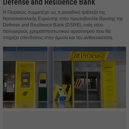
Defense and Resilience Bank
Η Πειραιώς συμμετέχει ως η μοναδική τράπεζα της
Νοτιοανατολικής Ευρώπης στην πρωτοβουλία ίδρυσης της
Defense and Resilience Bank (DSRB), ενός νέου
πολυμερούς χρηματοπιστωτικού οργανισμού που θα
στηρίζει επενδύσεις στην άμυνα και την ανθεκτικότητα.