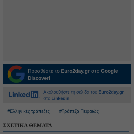
Προσθέστε το
Euro2day.gr
στο
Google
Discover!
Ακολουθήστε τη σελίδα του
Euro2day.gr
στο
Linkedin
#Ελληνικές τράπεζες
#Τράπεζα Πειραιώς
ΣΧΕΤΙΚΑ ΘΕΜΑΤΑ