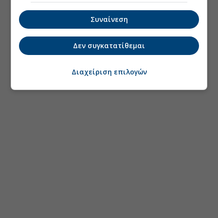
Συναίνεση
Δεν συγκατατίθεμαι
Διαχείριση επιλογών