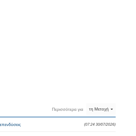
τη Μετοχή
Περισσότερα για
 επενδύσεις
(07:24 30/07/2026)