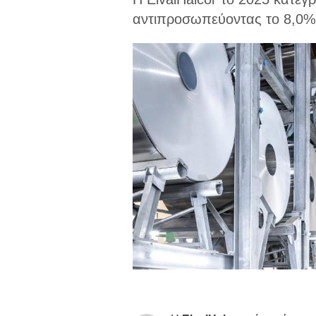
αντιπροσωπεύοντας το 8,0% 