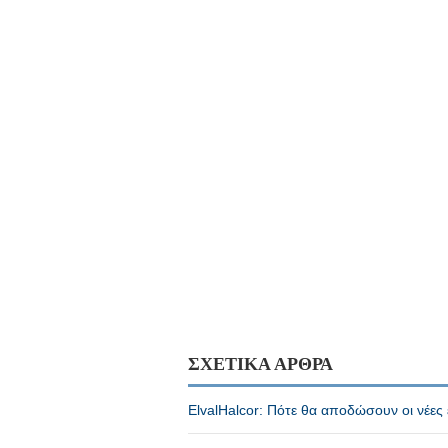
ΣΧΕΤΙΚΑ ΑΡΘΡΑ
ElvalHalcor: Πότε θα αποδώσουν οι νέες