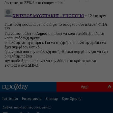
Αρχή
Ταυτότητα
Επικοινωνία
Sitemap
Οροι Χρήσης
Διεθνείς αποκλειστικές συνεργασίες: