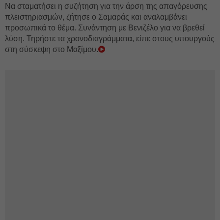
Να σταματήσει η συζήτηση για την άρση της απαγόρευσης
πλειστηριασμών, ζήτησε ο Σαμαράς και αναλαμβάνει
προσωπικά το θέμα. Συνάντηση με Βενιζέλο για να βρεθεί
λύση. Τηρήστε τα χρονοδιαγράμματα, είπε στους υπουργούς
στη σύσκεψη στο Μαξίμου.