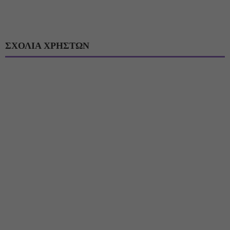
ΣΧΟΛΙΑ ΧΡΗΣΤΩΝ