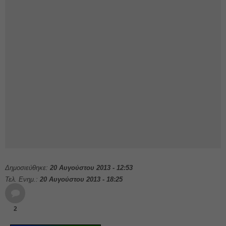
Δημοσιεύθηκε:
20 Αυγούστου 2013 - 12:53
Τελ. Ενημ.:
20 Αυγούστου 2013 - 18:25
2