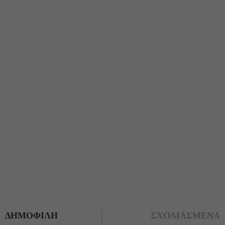
ΔΗΜΟΦΙΛΗ
ΣΧΟΛΙΑΣΜΕΝΑ