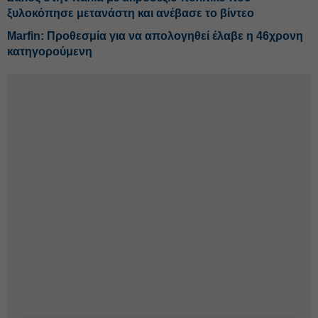
ξυλοκόπησε μετανάστη και ανέβασε το βίντεο
Marfin: Προθεσμία για να απολογηθεί έλαβε η 46χρονη
κατηγορούμενη