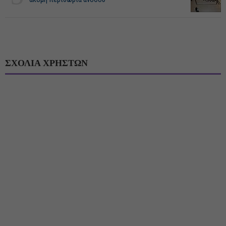
ΣΧΟΛΙΑ ΧΡΗΣΤΩΝ