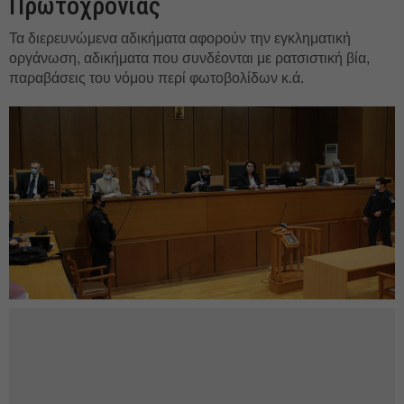
Πρωτοχρονιάς
Τα διερευνώμενα αδικήματα αφορούν την εγκληματική
οργάνωση, αδικήματα που συνδέονται με ρατσιστική βία,
παραβάσεις του νόμου περί φωτοβολίδων κ.ά.