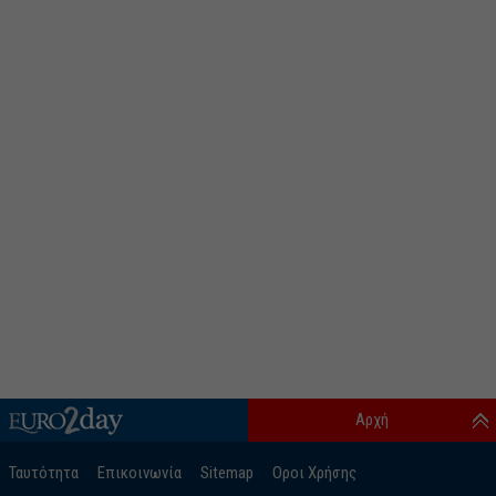
Αρχή
Ταυτότητα
Επικοινωνία
Sitemap
Οροι Χρήσης