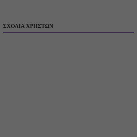
ΣΧΟΛΙΑ ΧΡΗΣΤΩΝ