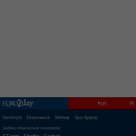
Αρχή
Ταυτότητα
Επικοινωνία
Sitemap
Οροι Χρήσης
Διεθνείς αποκλειστικές συνεργασίες: