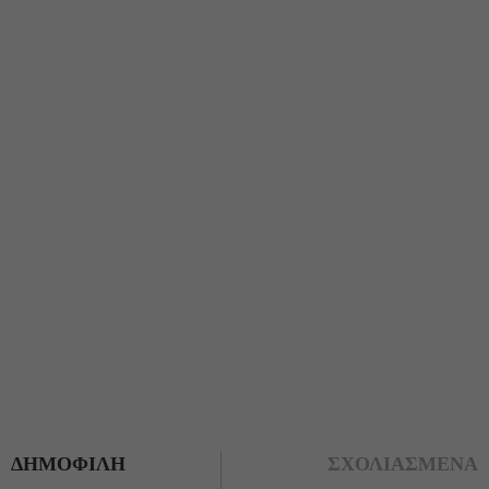
ΔΗΜΟΦΙΛΗ
ΣΧΟΛΙΑΣΜΕΝΑ