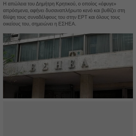
Η απώλεια του Δημήτρη Κρητικού, ο οποίος «έφυγε»
απρόσμενα, αφήνει δυσαναπλήρωτο κενό και βυθίζει στη
θλίψη τους συναδέλφους του στην ΕΡΤ και όλους τους
οικείους του, σημειώνει η ΕΣΗΕΑ.