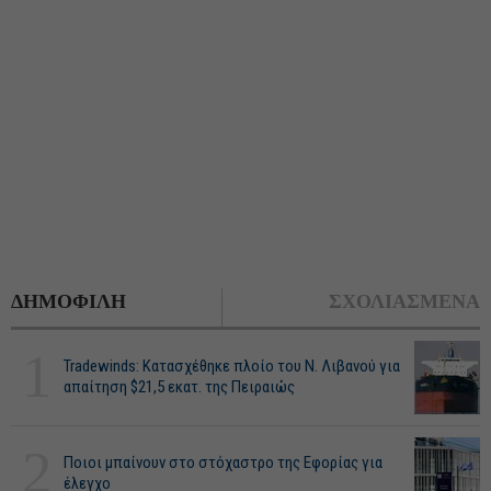
ΔΗΜΟΦΙΛΗ
ΣΧΟΛΙΑΣΜΕΝΑ
1
Tradewinds: Κατασχέθηκε πλοίο του Ν. Λιβανού για
απαίτηση $21,5 εκατ. της Πειραιώς
2
Ποιοι μπαίνουν στο στόχαστρο της Εφορίας για
έλεγχο