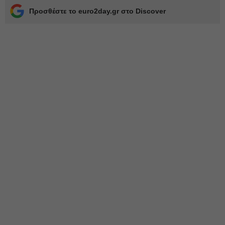
Προσθέστε το euro2day.gr στο Discover