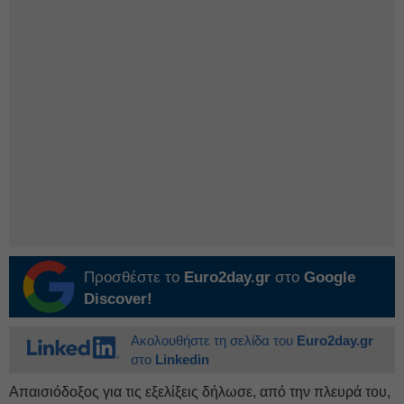
Προσθέστε το
Euro2day.gr
στο
Google
Discover!
Ακολουθήστε τη σελίδα του
Euro2day.gr
στο
Linkedin
Απαισιόδοξος για τις εξελίξεις δήλωσε, από την πλευρά του,