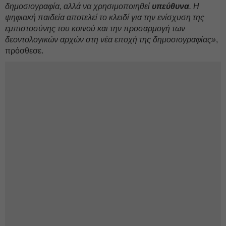
δημοσιογραφία, αλλά να χρησιμοποιηθεί
υπεύθυνα
. Η
ψηφιακή παιδεία αποτελεί το κλειδί για την ενίσχυση της
εμπιστοσύνης του κοινού και την προσαρμογή των
δεοντολογικών αρχών στη νέα εποχή της δημοσιογραφίας»
,
πρόσθεσε.