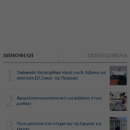
ΔΗΜΟΦΙΛΗ
ΣΧΟΛΙΑΣΜΕΝΑ
1
Tradewinds: Κατασχέθηκε πλοίο του Ν. Λιβανού για
απαίτηση $21,5 εκατ. της Πειραιώς
2
Αφορολόγητα κουπόνια αντί για αυξήσεις στους
μισθούς
3
Ποιοι μπαίνουν στο στόχαστρο της Εφορίας για
έλεγχο