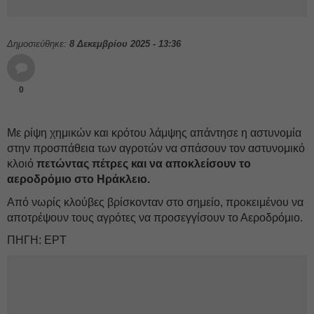
Δημοσιεύθηκε:
8 Δεκεμβρίου 2025 - 13:36
0
Με ρίψη χημικών και κρότου λάμψης απάντησε η αστυνομία
στην προσπάθεια των αγροτών να σπάσουν τον αστυνομικό
κλοιό
πετώντας πέτρες και να αποκλείσουν το
αεροδρόμιο στο Ηράκλειο.
Από νωρίς κλούβες βρίσκονταν στο σημείο, προκειμένου να
αποτρέψουν τους αγρότες να προσεγγίσουν το Αεροδρόμιο.
ΠΗΓΗ: ΕΡΤ