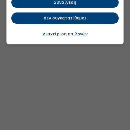
Συναίνεση
Δεν συγκατατίθεμαι
Διαχείριση επιλογών