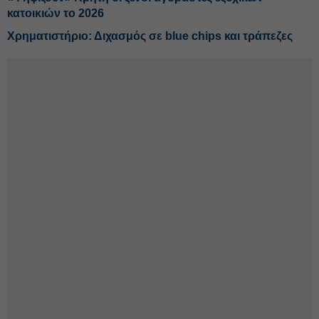
κατοικιών το 2026
Χρηματιστήριο: Διχασμός σε blue chips και τράπεζες