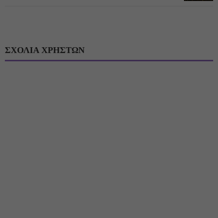
ΣΧΟΛΙΑ ΧΡΗΣΤΩΝ