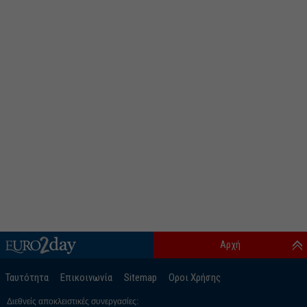
Αρχή
Ταυτότητα
Επικοινωνία
Sitemap
Οροι Χρήσης
Διεθνείς αποκλειστικές συνεργασίες: