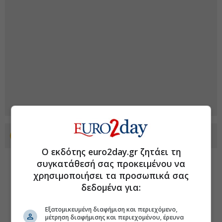
Προσθέστε το euro2day.gr στο Discover
Ο εκδότης euro2day.gr ζητάει τη
συγκατάθεσή σας προκειμένου να
χρησιμοποιήσει τα προσωπικά σας
δεδομένα για:
Εξατομικευμένη διαφήμιση και περιεχόμενο,
μέτρηση διαφήμισης και περιεχομένου, έρευνα