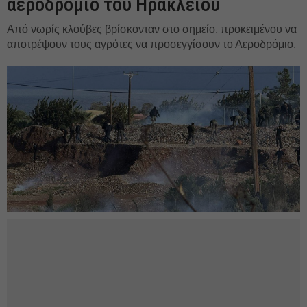
αεροδρόμιο του Ηρακλείου
Από νωρίς κλούβες βρίσκονταν στο σημείο, προκειμένου να
αποτρέψουν τους αγρότες να προσεγγίσουν το Αεροδρόμιο.