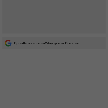
Προσθέστε το euro2day.gr στο Discover