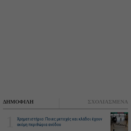
ΔΗΜΟΦΙΛΗ
ΣΧΟΛΙΑΣΜΕΝΑ
1
Χρηματιστήριο: Ποιες μετοχές και κλάδοι έχουν
ακόμη περιθώρια ανόδου