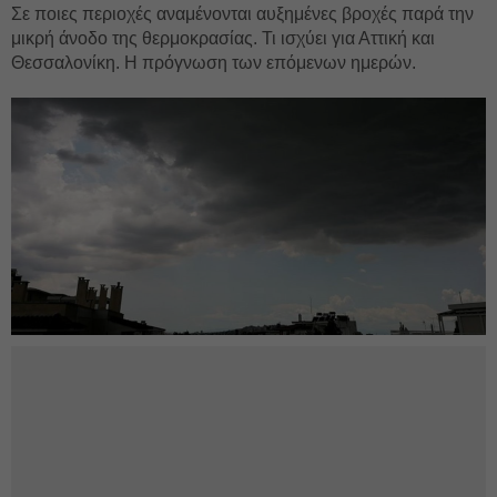
Σε ποιες περιοχές αναμένονται αυξημένες βροχές παρά την
μικρή άνοδο της θερμοκρασίας. Τι ισχύει για Αττική και
Θεσσαλονίκη. Η πρόγνωση των επόμενων ημερών.