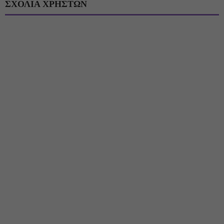
ΣΧΟΛΙΑ ΧΡΗΣΤΩΝ