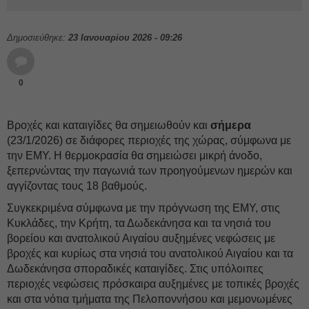
Δημοσιεύθηκε:
23 Ιανουαρίου 2026 - 09:26
0
Βροχές και καταιγίδες θα σημειωθούν και
σήμερα
(23/1/2026) σε διάφορες περιοχές της χώρας, σύμφωνα με
την ΕΜΥ. Η θερμοκρασία θα σημειώσει μικρή άνοδο,
ξεπερνώντας την παγωνιά των προηγούμενων ημερών και
αγγίζοντας τους 18 βαθμούς.
Συγκεκριμένα σύμφωνα με την πρόγνωση της ΕΜΥ, στις
Κυκλάδες, την Κρήτη, τα Δωδεκάνησα και τα νησιά του
βορείου και ανατολικού Αιγαίου αυξημένες νεφώσεις με
βροχές και κυρίως στα νησιά του ανατολικού Αιγαίου και τα
Δωδεκάνησα σποραδικές καταιγίδες. Στις υπόλοιπες
περιοχές νεφώσεις πρόσκαιρα αυξημένες με τοπικές βροχές
και στα νότια τμήματα της Πελοποννήσου και μεμονωμένες