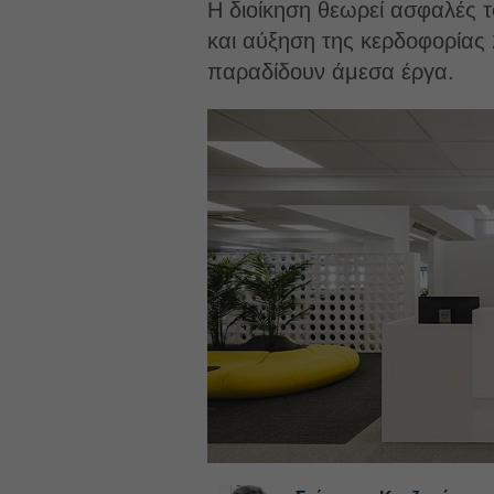
Η διοίκηση θεωρεί ασφαλές τ
και αύξηση της κερδοφορίας 
παραδίδουν άμεσα έργα.