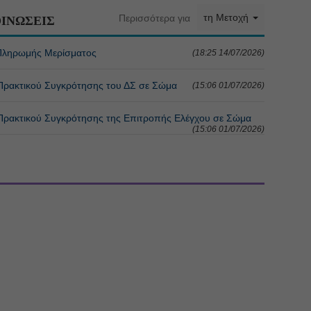
τη Μετοχή
Περισσότερα για
ΙΝΩΣΕΙΣ
Πληρωμής Μερίσματος
(18:25 14/07/2026)
ακτικού Συγκρότησης του ΔΣ σε Σώμα
(15:06 01/07/2026)
ακτικού Συγκρότησης της Επιτροπής Ελέγχου σε Σώμα
(15:06 01/07/2026)