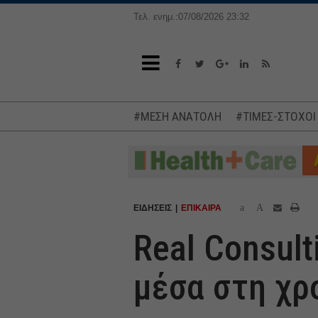
Τελ. ενημ.:07/08/2026 23:32
#ΜΕΣΗ ΑΝΑΤΟΛΗ
#ΤΙΜΕΣ-ΣΤΟΧΟΙ
a
A
ΕΙΔΗΣΕΙΣ
ΕΠΙΚΑΙΡΑ
Real Consult
μέσα στη χρ