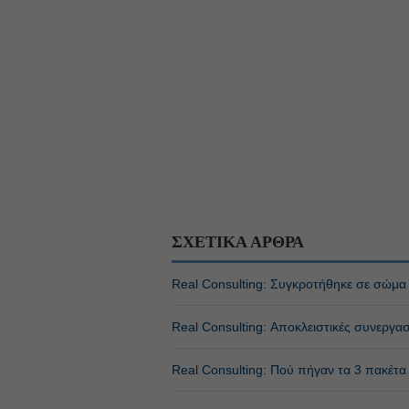
ΣΧΕΤΙΚΑ ΑΡΘΡΑ
Real Consulting: Συγκροτήθηκε σε σώμα 
Real Consulting: Αποκλειστικές συνεργα
Real Consulting: Πού πήγαν τα 3 πακέτα