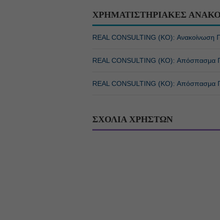
ΧΡΗΜΑΤΙΣΤΗΡΙΑΚΕΣ ΑΝΑΚΟ
REAL CONSULTING (ΚΟ): Ανακοίνωση 
REAL CONSULTING (ΚΟ): Απόσπασμα Πρ
REAL CONSULTING (ΚΟ): Απόσπασμα Πρ
ΣΧΟΛΙΑ ΧΡΗΣΤΩΝ