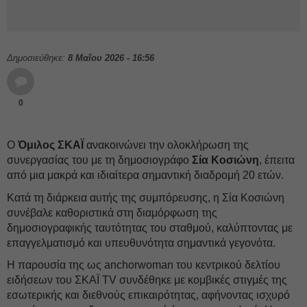
Δημοσιεύθηκε:
8 Μαΐου 2026 - 16:56
0
Ο
Όμιλος ΣΚΑΪ
ανακοινώνει την ολοκλήρωση της
συνεργασίας του με τη δημοσιογράφο
Σία Κοσιώνη
, έπειτα
από μια μακρά και ιδιαίτερα σημαντική διαδρομή 20 ετών.
Κατά τη διάρκεια αυτής της συμπόρευσης, η Σία Κοσιώνη
συνέβαλε καθοριστικά στη διαμόρφωση της
δημοσιογραφικής ταυτότητας του σταθμού, καλύπτοντας με
επαγγελματισμό και υπευθυνότητα σημαντικά γεγονότα.
Η παρουσία της ως anchorwoman του κεντρικού δελτίου
ειδήσεων του ΣΚΑΪ TV συνδέθηκε με κομβικές στιγμές της
εσωτερικής και διεθνούς επικαιρότητας, αφήνοντας ισχυρό