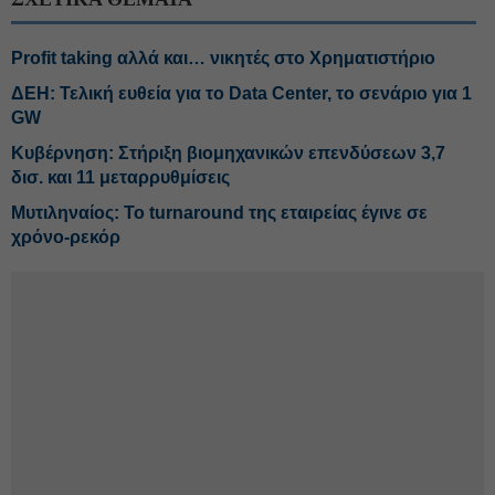
Profit taking αλλά και… νικητές στο Χρηματιστήριο
ΔΕΗ: Τελική ευθεία για το Data Center, το σενάριο για 1
GW
Κυβέρνηση: Στήριξη βιομηχανικών επενδύσεων 3,7
δισ. και 11 μεταρρυθμίσεις
Μυτιληναίος: Το turnaround της εταιρείας έγινε σε
χρόνο-ρεκόρ