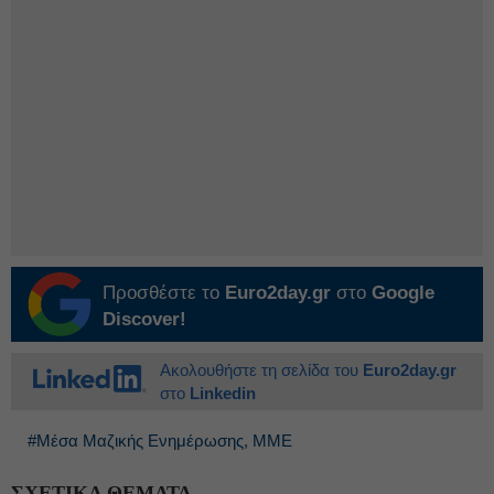
Προσθέστε το
Euro2day.gr
στο
Google
Discover!
Ακολουθήστε τη σελίδα του
Euro2day.gr
στο
Linkedin
#Μέσα Μαζικής Ενημέρωσης, ΜΜΕ
ΣΧΕΤΙΚΑ ΘΕΜΑΤΑ