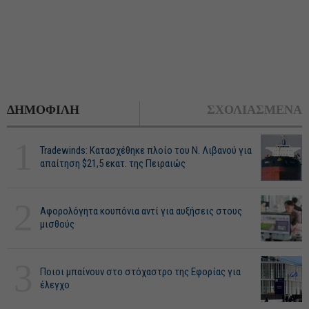
ΔΗΜΟΦΙΛΗ
ΣΧΟΛΙΑΣΜΕΝΑ
1
Tradewinds: Κατασχέθηκε πλοίο του Ν. Λιβανού για
απαίτηση $21,5 εκατ. της Πειραιώς
2
Αφορολόγητα κουπόνια αντί για αυξήσεις στους
μισθούς
3
Ποιοι μπαίνουν στο στόχαστρο της Εφορίας για
έλεγχο