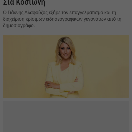
Σία Κοσιώνη
Ο Γιάννης Αλαφούζος εξήρε τον επαγγελματισμό και τη
διαχείριση κρίσιμων ειδησεογραφικών γεγονότων από τη
δημοσιογράφο.