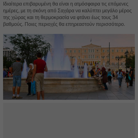
Ιδιαίτερα επιβαρυμένη θα είναι η ατμόσφαιρα τις επόμενες
ημέρες, με τη σκόνη από Σαχάρα να καλύπτει μεγάλο μέρος
της χώρας και τη θερμοκρασία να φτάνει έως τους 34
βαθμούς. Ποιες περιοχές θα επηρεαστούν περισσότερο.