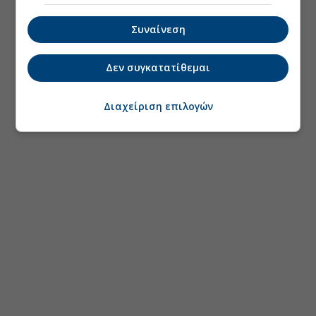
Συναίνεση
Δεν συγκατατίθεμαι
Διαχείριση επιλογών