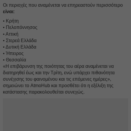
Οι περιοχές που αναμένεται να επηρεαστούν περισσότερο
είναι:
• Κρήτη
• Πελοπόννησος
• Αττική
• Στερεά Ελλάδα
• Δυτική Ελλάδα
• Ήπειρος
• Θεσσαλία
«Η επιβάρυνση της ποιότητας του αέρα αναμένεται να
διατηρηθεί έως και την Τρίτη, ενώ υπάρχει πιθανότητα
συνέχισης του φαινομένου και τις επόμενες ημέρες»,
σημειώνει το AtmoHub και προσθέτει ότι η εξέλιξη της
κατάστασης παρακολουθείται συνεχώς.