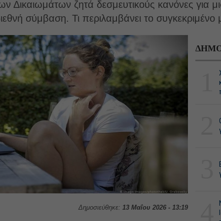
ν Δικαιωμάτων ζητά δεσμευτικούς κανόνες για μι
ιεθνή σύμβαση. Τι περιλαμβάνει το συγκεκριμένο 
ΔΗΜΟ
1
2
3
4
Δημοσιεύθηκε:
13 Μαΐου 2026 - 13:19