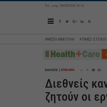
Τελ. ενημ.:09/08/2026 15:13
#ΜΕΣΗ ΑΝΑΤΟΛΗ
#ΤΙΜΕΣ-ΣΤΟΧΟΙ
a
A
ΕΙΔΗΣΕΙΣ
ΕΠΙΚΑΙΡΑ
Διεθνείς κα
ζητούν οι ε