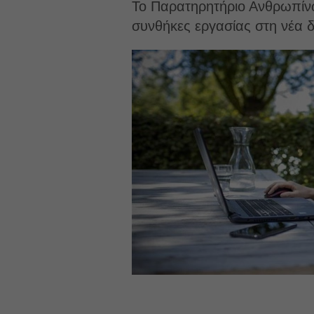
Το Παρατηρητήριο Ανθρωπίνω
συνθήκες εργασίας στη νέα δ