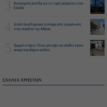
3
Βουλγαρική ασπίδα για τις τιμές ρεύματος στην
Ελλάδα
4
Διπλό ξενοδοχειακό χτύπημα από ισραηλινούς
στην «καρδιά» της Αθήνας
5
Χρηματιστήριο: Ποιες μετοχές και κλάδοι έχουν
ακόμη περιθώρια ανόδου
ΣΧΟΛΙΑ ΧΡΗΣΤΩΝ