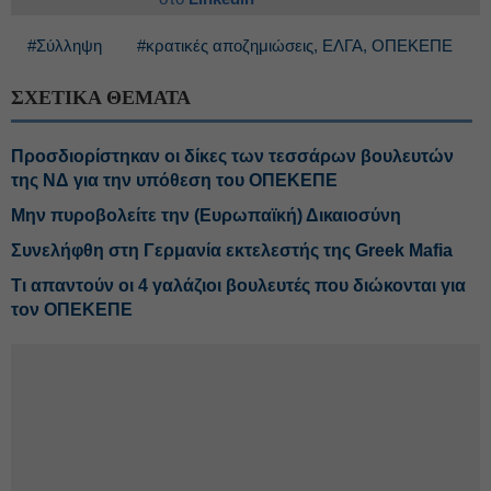
#Σύλληψη
#κρατικές αποζημιώσεις, ΕΛΓΑ, ΟΠΕΚΕΠΕ
ΣΧΕΤΙΚΑ ΘΕΜΑΤΑ
Προσδιορίστηκαν οι δίκες των τεσσάρων βουλευτών
της ΝΔ για την υπόθεση του ΟΠΕΚΕΠΕ
Μην πυροβολείτε την (Ευρωπαϊκή) Δικαιοσύνη
Συνελήφθη στη Γερμανία εκτελεστής της Greek Mafia
Τι απαντούν οι 4 γαλάζιοι βουλευτές που διώκονται για
τον ΟΠΕΚΕΠΕ