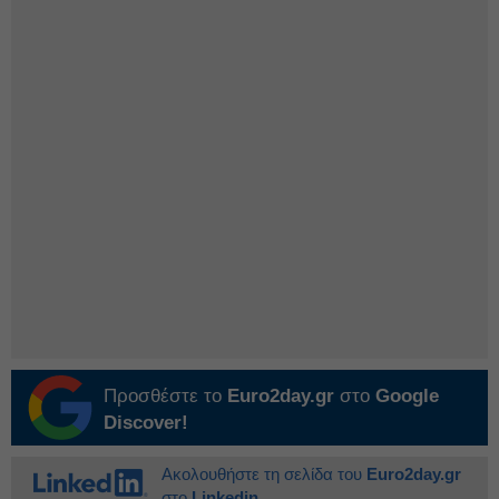
Προσθέστε το
Euro2day.gr
στο
Google
Discover!
Ακολουθήστε τη σελίδα του
Euro2day.gr
στο
Linkedin