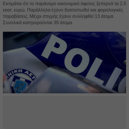
Εκτιμάται ότι το παράνομο οικονομικό όφελος ξεπερνά τα 2,5
εκατ. ευρώ. Παράλληλα έχουν διαπιστωθεί και φορολογικές
παραβάσεις. Μέχρι στιγμής έχουν συλληφθεί 13 άτομα.
Συνολικά κατηγορούνται 39 άτομα.