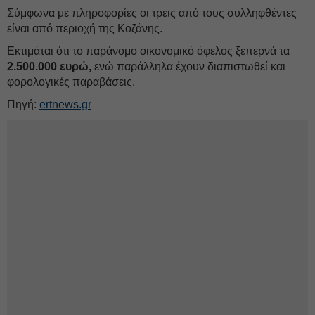
Σύμφωνα με πληροφορίες οι τρεις από τους συλληφθέντες
είναι από περιοχή της Κοζάνης.
Εκτιμάται ότι το παράνομο οικονομικό όφελος ξεπερνά τα
2.500.000 ευρώ,
ενώ παράλληλα έχουν διαπιστωθεί και
φορολογικές παραβάσεις.
Πηγή:
ertnews.gr