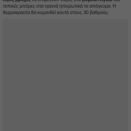
τοπικές μπόρες στα ορεινά ηπειρωτικά το απόγευμα. Η
θερμοκρασία θα κυμανθεί κοντά στους 30 βαθμούς.