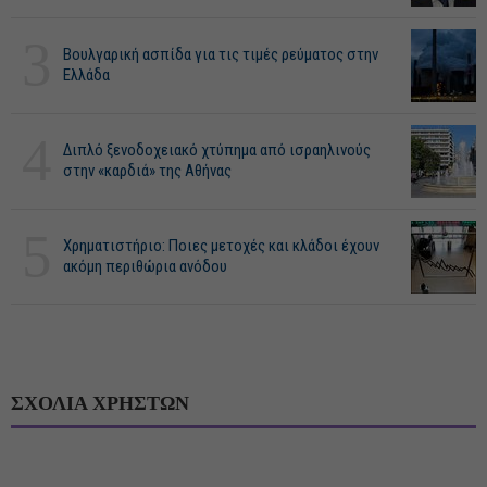
3
Βουλγαρική ασπίδα για τις τιμές ρεύματος στην
Ελλάδα
4
Διπλό ξενοδοχειακό χτύπημα από ισραηλινούς
στην «καρδιά» της Αθήνας
5
Χρηματιστήριο: Ποιες μετοχές και κλάδοι έχουν
ακόμη περιθώρια ανόδου
ΣΧΟΛΙΑ ΧΡΗΣΤΩΝ