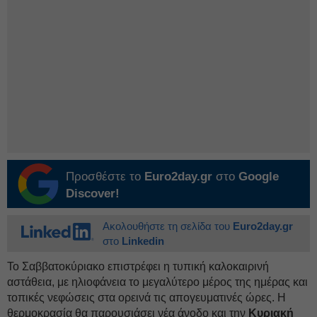
Προσθέστε το
Euro2day.gr
στο
Google
Discover!
Ακολουθήστε τη σελίδα του
Euro2day.gr
στο
Linkedin
Το Σαββατοκύριακο επιστρέφει η τυπική καλοκαιρινή
αστάθεια, με ηλιοφάνεια το μεγαλύτερο μέρος της ημέρας και
τοπικές νεφώσεις στα ορεινά τις απογευματινές ώρες. Η
θερμοκρασία θα παρουσιάσει νέα άνοδο και την
Κυριακή