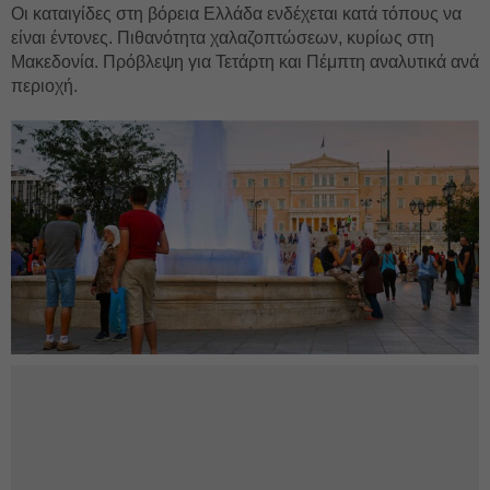
Οι καταιγίδες στη βόρεια Ελλάδα ενδέχεται κατά τόπους να
είναι έντονες. Πιθανότητα χαλαζοπτώσεων, κυρίως στη
Μακεδονία. Πρόβλεψη για Τετάρτη και Πέμπτη αναλυτικά ανά
περιοχή.