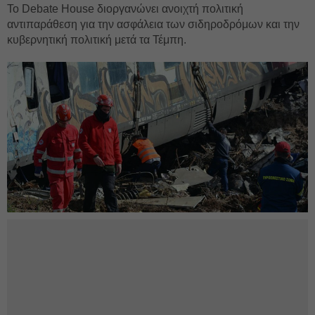
Το Debate House διοργανώνει ανοιχτή πολιτική
αντιπαράθεση για την ασφάλεια των σιδηροδρόμων και την
κυβερνητική πολιτική μετά τα Τέμπη.