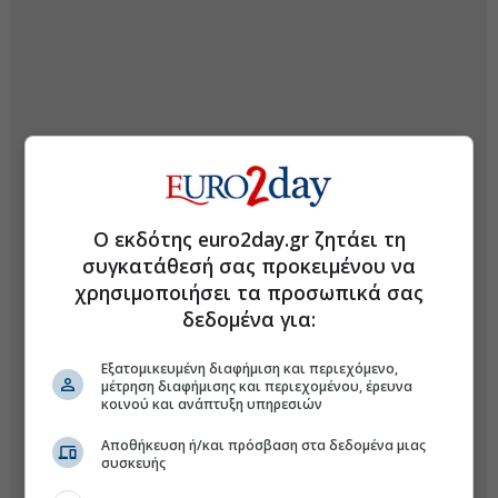
Ο εκδότης euro2day.gr ζητάει τη
συγκατάθεσή σας προκειμένου να
χρησιμοποιήσει τα προσωπικά σας
δεδομένα για:
Εξατομικευμένη διαφήμιση και περιεχόμενο,
μέτρηση διαφήμισης και περιεχομένου, έρευνα
κοινού και ανάπτυξη υπηρεσιών
Αποθήκευση ή/και πρόσβαση στα δεδομένα μιας
συσκευής