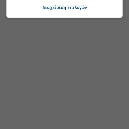
Διαχείριση επιλογών