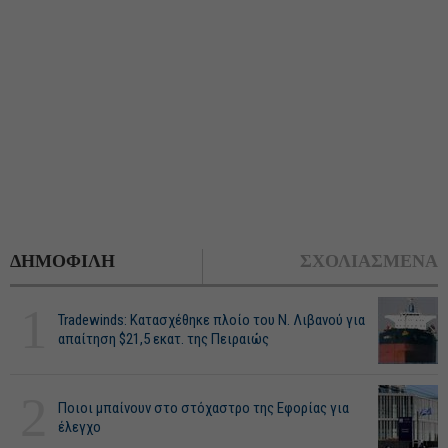
ΔΗΜΟΦΙΛΗ
ΣΧΟΛΙΑΣΜΕΝΑ
1
Tradewinds: Κατασχέθηκε πλοίο του Ν. Λιβανού για
απαίτηση $21,5 εκατ. της Πειραιώς
2
Ποιοι μπαίνουν στο στόχαστρο της Εφορίας για
έλεγχο