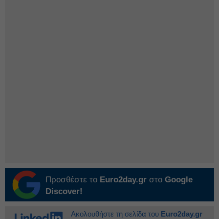
Προσθέστε το
Euro2day.gr
στο
Google
Discover!
Ακολουθήστε τη σελίδα του
Euro2day.gr