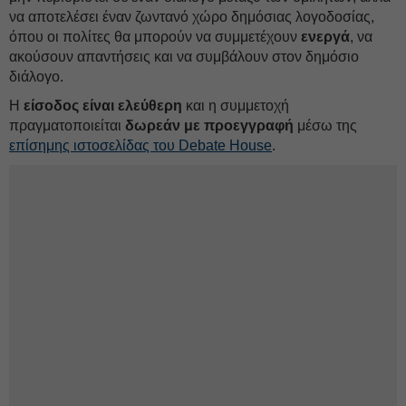
να αποτελέσει έναν ζωντανό χώρο δημόσιας λογοδοσίας,
όπου οι πολίτες θα μπορούν να συμμετέχουν
ενεργά
, να
ακούσουν απαντήσεις και να συμβάλουν στον δημόσιο
διάλογο.
Η
είσοδος είναι ελεύθερη
και η συμμετοχή
πραγματοποιείται
δωρεάν με προεγγραφή
μέσω της
επίσημης ιστοσελίδας του
Debate
House
.