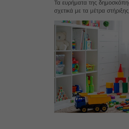
Τα ευρήματα της δημοσκόπησ
σχετικά με τα μέτρα στήριξης