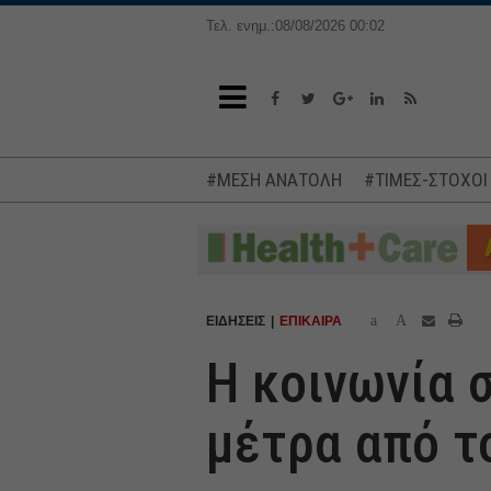
Τελ. ενημ.:08/08/2026 00:02
#ΜΕΣΗ ΑΝΑΤΟΛΗ
#ΤΙΜΕΣ-ΣΤΟΧΟΙ
a
A
ΕΙΔΗΣΕΙΣ
ΕΠΙΚΑΙΡΑ
Η κοινωνία 
μέτρα από τ