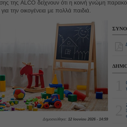
ης της ALCO δείχνουν ότι η κοινή γνώμη παρακολο
 για την οικογένεια με πολλά παιδιά.
ΣΥΝΟ
ΔΗΜΟ
1
2
Δημοσιεύθηκε:
12 Ιουνίου 2026 - 14:59