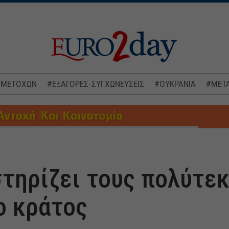
 ΜΕΤΟΧΩΝ
#ΕΞΑΓΟΡΕΣ-ΣΥΓΧΩΝΕΥΣΕΙΣ
#ΟΥΚΡΑΝΙΑ
#ΜΕΤΑ
στηρίζει τους πολύτεκ
ο κράτος