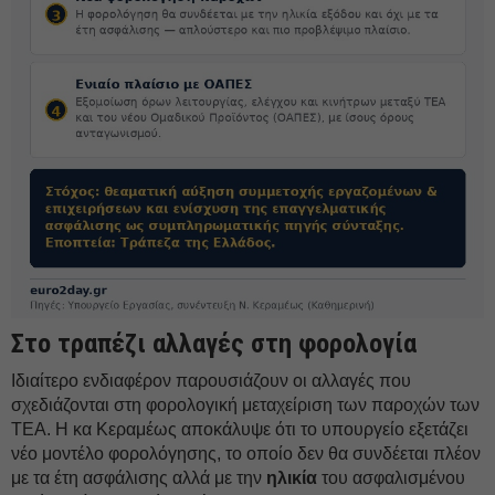
Στο τραπέζι αλλαγές στη φορολογία
Ιδιαίτερο ενδιαφέρον παρουσιάζουν οι αλλαγές που
σχεδιάζονται στη φορολογική μεταχείριση των παροχών των
ΤΕΑ. Η κα Κεραμέως αποκάλυψε ότι το υπουργείο εξετάζει
νέο μοντέλο φορολόγησης, το οποίο δεν θα συνδέεται πλέον
με τα έτη ασφάλισης αλλά με την
ηλικία
του ασφαλισμένου