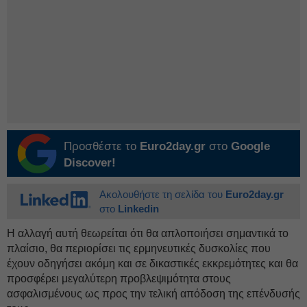
Προσθέστε το
Euro2day.gr
στο
Google
Discover!
Ακολουθήστε τη σελίδα του
Euro2day.gr
στο
Linkedin
Η αλλαγή αυτή θεωρείται ότι θα απλοποιήσει σημαντικά το
πλαίσιο, θα περιορίσει τις ερμηνευτικές δυσκολίες που
έχουν οδηγήσει ακόμη και σε δικαστικές εκκρεμότητες και θα
προσφέρει μεγαλύτερη προβλεψιμότητα στους
ασφαλισμένους ως προς την τελική απόδοση της επένδυσής