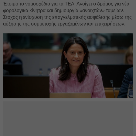
Έτοιμο το νομοσχέδιο για τα ΤΕΑ. Ανοίγει ο δρόμος για νέα
φορολογικά κίνητρα και δημιουργία «ανοιχτών» ταμείων.
Στόχος η ενίσχυση της επαγγελματικής ασφάλισης μέσω της
αύξησης της συμμετοχής εργαζομένων και επιχειρήσεων.