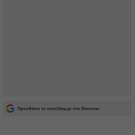
Προσθέστε το euro2day.gr στο Discover