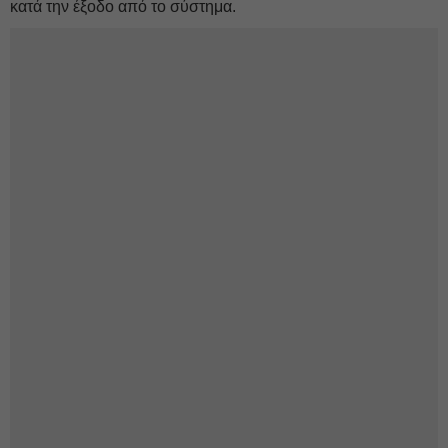
κατά την έξοδο από το σύστημα.