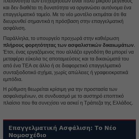
πλειονότητα των επιχειρήσεων είναι πολύ μικρού μεγέθους
και δεν διαθέτει τη δυνατότητα να οργανώσει αυτόνομα ένα
επαγγελματικό ταμείο. Με το νέο μοντέλο εκτιμάται ότι θα
διευρυνθεί σημαντικά η πρόσβαση στην επαγγελματική
ασφάλιση.
Παράλληλα, το υπουργείο προχωρά στην καθιέρωση
πλήρους φορητότητας
των ασφαλιστικών δικαιωμάτων
.
Έτσι, ένας εργαζόμενος που αλλάζει εργοδότη θα μπορεί να
μεταφέρει εύκολα τις αποταμιεύσεις και τα δικαιώματά του
από ένα ΤΕΑ σε άλλο ή σε διαφορετικό επαγγελματικό
συνταξιοδοτικό σχήμα, χωρίς απώλειες ή γραφειοκρατικά
εμπόδια.
Η ρύθμιση θεωρείται κρίσιμη για την προστασία των
ασφαλισμένων, σε συνδυασμό με το αυστηρό εποπτικό
πλαίσιο που θα συνεχίσει να ασκεί η Τράπεζα της Ελλάδος.