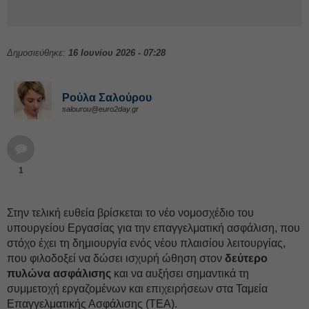
Δημοσιεύθηκε:
16 Ιουνίου 2026 - 07:28
Ρούλα Σαλούρου
salourou@euro2day.gr
1
Στην τελική ευθεία βρίσκεται το νέο νομοσχέδιο του
υπουργείου Εργασίας για την επαγγελματική ασφάλιση, που
στόχο έχει τη δημιουργία ενός νέου πλαισίου λειτουργίας,
που φιλοδοξεί να δώσει ισχυρή ώθηση στον
δεύτερο
πυλώνα ασφάλισης
και να αυξήσει σημαντικά τη
συμμετοχή εργαζομένων και επιχειρήσεων στα Ταμεία
Επαγγελματικής Ασφάλισης (ΤΕΑ).