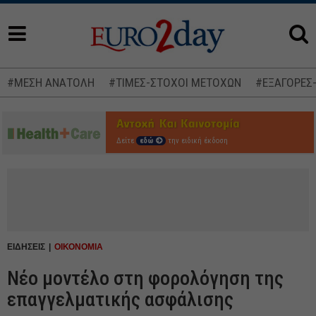
#ΜΕΣΗ ΑΝΑΤΟΛΗ
#ΤΙΜΕΣ-ΣΤΟΧΟΙ ΜΕΤΟΧΩΝ
#ΕΞΑΓΟΡΕΣ
Δείτε
εδώ
την ειδική έκδοση
ΕΙΔΗΣΕΙΣ
ΟΙΚΟΝΟΜΙΑ
Νέο μοντέλο στη φορολόγηση της
επαγγελματικής ασφάλισης