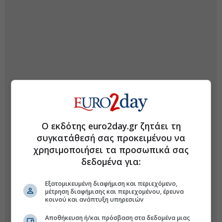
Ο εκδότης euro2day.gr ζητάει τη
συγκατάθεσή σας προκειμένου να
χρησιμοποιήσει τα προσωπικά σας
δεδομένα για:
Εξατομικευμένη διαφήμιση και περιεχόμενο,
μέτρηση διαφήμισης και περιεχομένου, έρευνα
κοινού και ανάπτυξη υπηρεσιών
Αποθήκευση ή/και πρόσβαση στα δεδομένα μιας