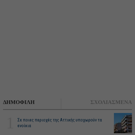
ΔΗΜΟΦΙΛΗ
ΣΧΟΛΙΑΣΜΕΝΑ
1
Σε ποιες περιοχές της Αττικής υποχωρούν τα
ενοίκια