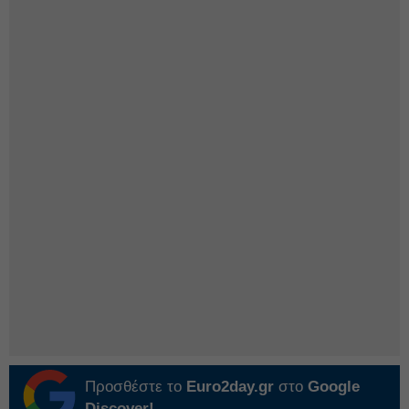
Προσθέστε το
Euro2day.gr
στο
Google
Discover!