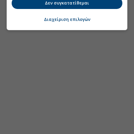
Δεν συγκατατίθεμαι
Διαχείριση επιλογών