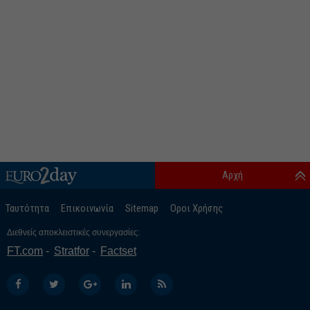
Αρχή
Ταυτότητα
Επικοινωνία
Sitemap
Οροι Χρήσης
Διεθνείς αποκλειστικές συνεργασίες:
FT.com
Stratfor
Factset