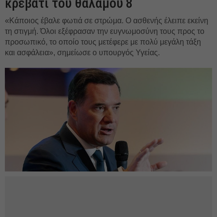
κρεβάτι του θαλάμου 8
«Κάποιος έβαλε φωτιά σε στρώμα. Ο ασθενής έλειπε εκείνη
τη στιγμή. Όλοι εξέφρασαν την ευγνωμοσύνη τους προς το
προσωπικό, το οποίο τους μετέφερε με πολύ μεγάλη τάξη
και ασφάλεια», σημείωσε ο υπουργός Υγείας.