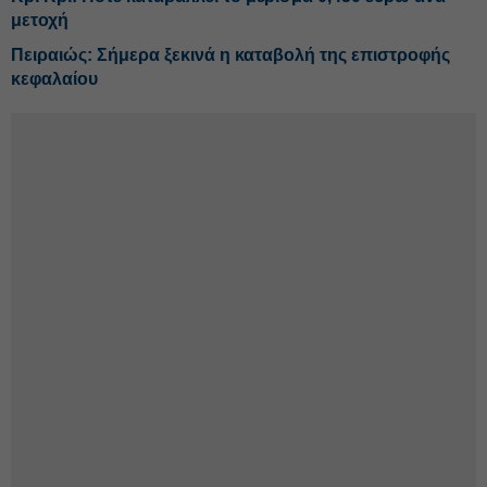
μετοχή
Πειραιώς: Σήμερα ξεκινά η καταβολή της επιστροφής
κεφαλαίου