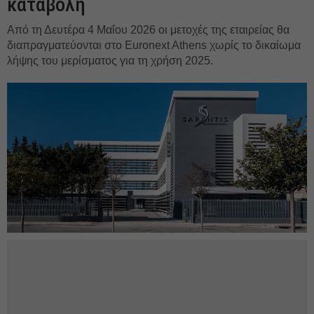
καταβολή
Από τη Δευτέρα 4 Μαΐου 2026 οι μετοχές της εταιρείας θα
διαπραγματεύονται στο Euronext Athens χωρίς το δικαίωμα
λήψης του μερίσματος για τη χρήση 2025.