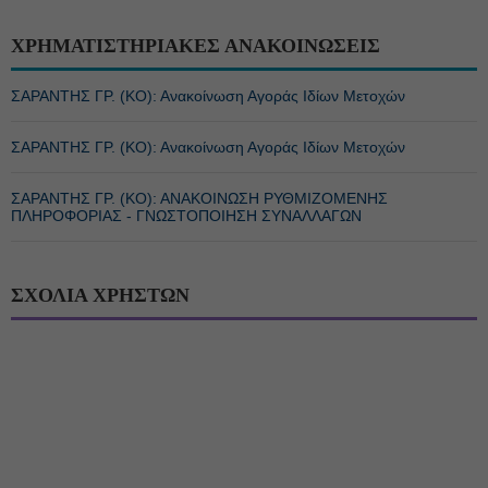
ΧΡΗΜΑΤΙΣΤΗΡΙΑΚΕΣ ΑΝΑΚΟΙΝΩΣΕΙΣ
ΣΑΡΑΝΤΗΣ ΓΡ. (ΚΟ): Ανακοίνωση Αγοράς Ιδίων Μετοχών
ΣΑΡΑΝΤΗΣ ΓΡ. (ΚΟ): Ανακοίνωση Αγοράς Ιδίων Μετοχών
ΣΑΡΑΝΤΗΣ ΓΡ. (ΚΟ): ΑΝΑΚΟΙΝΩΣΗ ΡΥΘΜΙΖΟΜΕΝΗΣ
ΠΛΗΡΟΦΟΡΙΑΣ - ΓΝΩΣΤΟΠΟΙΗΣΗ ΣΥΝΑΛΛΑΓΩΝ
ΣΧΟΛΙΑ ΧΡΗΣΤΩΝ