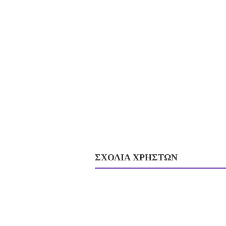
ΣΧΟΛΙΑ ΧΡΗΣΤΩΝ