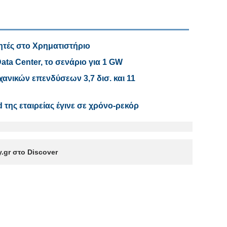
κητές στο Χρηματιστήριο
Data Center, το σενάριο για 1 GW
ανικών επενδύσεων 3,7 δισ. και 11
 της εταιρείας έγινε σε χρόνο-ρεκόρ
.gr στο Discover