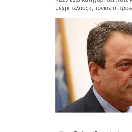
μέχρι τέλους», τόνισε ο πρό