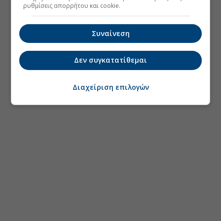
ρυθμίσεις απορρήτου και cookie.
Συναίνεση
Δεν συγκατατίθεμαι
Διαχείριση επιλογών