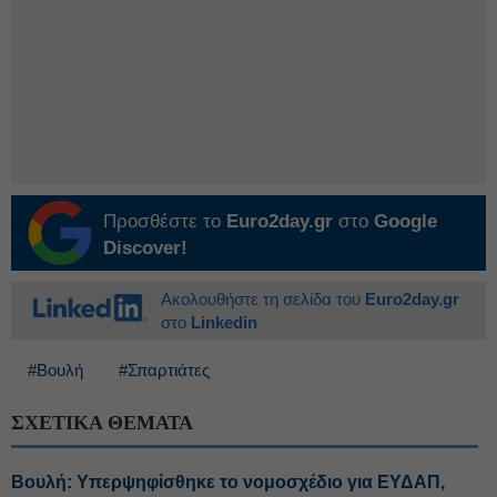
Προσθέστε το
Euro2day.gr
στο
Google
Discover!
Ακολουθήστε τη σελίδα του
Euro2day.gr
στο
Linkedin
#Βουλή
#Σπαρτιάτες
ΣΧΕΤΙΚΑ ΘΕΜΑΤΑ
Βουλή: Υπερψηφίσθηκε το νομοσχέδιο για ΕΥΔΑΠ,