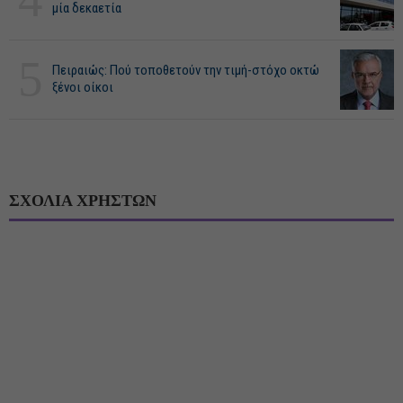
μία δεκαετία
5
Πειραιώς: Πού τοποθετούν την τιμή-στόχο οκτώ
ξένοι οίκοι
ΣΧΟΛΙΑ ΧΡΗΣΤΩΝ