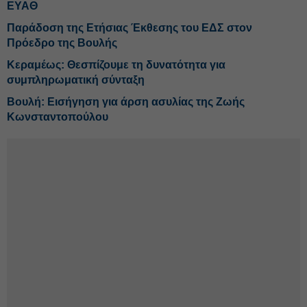
ΕΥΑΘ
Παράδοση της Ετήσιας Έκθεσης του ΕΔΣ στον
Πρόεδρο της Βουλής
Κεραμέως: Θεσπίζουμε τη δυνατότητα για
συμπληρωματική σύνταξη
Βουλή: Εισήγηση για άρση ασυλίας της Ζωής
Κωνσταντοπούλου