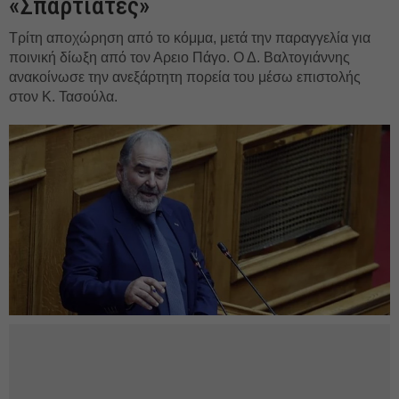
«Σπαρτιάτες»
Τρίτη αποχώρηση από το κόμμα, μετά την παραγγελία για
ποινική δίωξη από τον Αρειο Πάγο. Ο Δ. Βαλτογιάννης
ανακοίνωσε την ανεξάρτητη πορεία του μέσω επιστολής
στον Κ. Τασούλα.