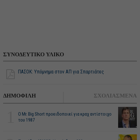
ΣΥΝΟΔΕΥΤΙΚΟ ΥΛΙΚΟ
ΠΑΣΟΚ: Υπόμνημα στον ΑΠ για Σπαρτιάτες
ΔΗΜΟΦΙΛΗ
ΣΧΟΛΙΑΣΜΕΝΑ
1
O Mr. Big Short προειδοποιεί για κραχ αντίστοιχο
του 1987