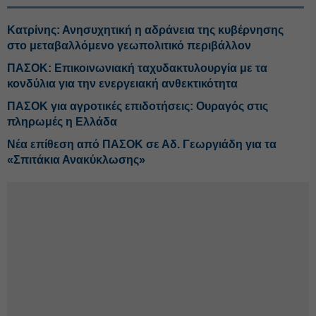
Κατρίνης: Ανησυχητική η αδράνεια της κυβέρνησης
στο μεταβαλλόμενο γεωπολιτικό περιβάλλον
ΠΑΣΟΚ: Επικοινωνιακή ταχυδακτυλουργία με τα
κονδύλια για την ενεργειακή ανθεκτικότητα
ΠΑΣΟΚ για αγροτικές επιδοτήσεις: Ουραγός στις
πληρωμές η Ελλάδα
Νέα επίθεση από ΠΑΣΟΚ σε Αδ. Γεωργιάδη για τα
«Σπιτάκια Ανακύκλωσης»