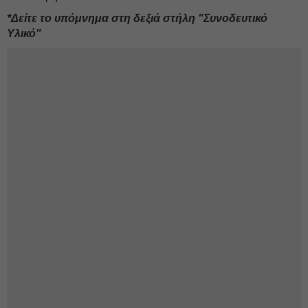
*Δείτε το υπόμνημα στη δεξιά στήλη "Συνοδευτικό
Υλικό"