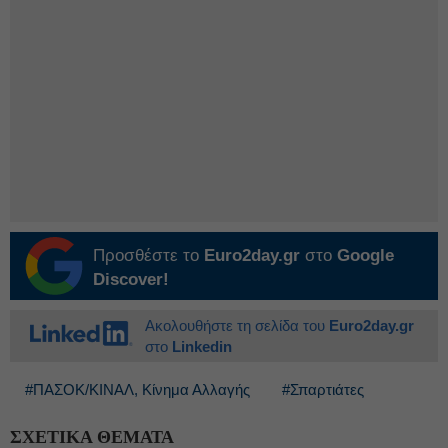
Προσθέστε το
Euro2day.gr
στο
Google
Discover!
Ακολουθήστε τη σελίδα του
Euro2day.gr
στο
Linkedin
#ΠΑΣΟΚ/ΚΙΝΑΛ, Κίνημα Αλλαγής
#Σπαρτιάτες
ΣΧΕΤΙΚΑ ΘΕΜΑΤΑ