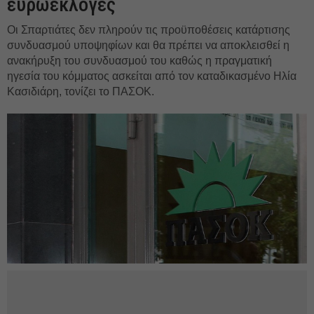
ευρωεκλογές
Οι Σπαρτιάτες δεν πληρούν τις προϋποθέσεις κατάρτισης
συνδυασμού υποψηφίων και θα πρέπει να αποκλεισθεί η
ανακήρυξη του συνδυασμού του καθώς η πραγματική
ηγεσία του κόμματος ασκείται από τον καταδικασμένο Ηλία
Κασιδιάρη, τονίζει το ΠΑΣΟΚ.