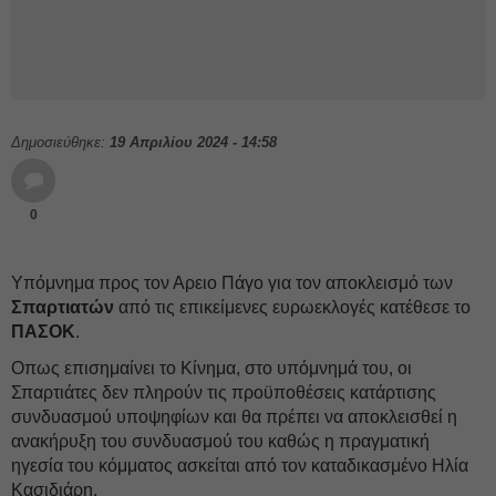
Δημοσιεύθηκε:
19 Απριλίου 2024 - 14:58
0
Υπόμνημα προς τον Αρειο Πάγο για τον αποκλεισμό των
Σπαρτιατών
από τις επικείμενες ευρωεκλογές κατέθεσε το
ΠΑΣΟΚ
.
Οπως επισημαίνει το Κίνημα, στο υπόμνημά του, οι
Σπαρτιάτες δεν πληρούν τις προϋποθέσεις κατάρτισης
συνδυασμού υποψηφίων και θα πρέπει να αποκλεισθεί η
ανακήρυξη του συνδυασμού του καθώς η πραγματική
ηγεσία του κόμματος ασκείται από τον καταδικασμένο Ηλία
Κασιδιάρη.