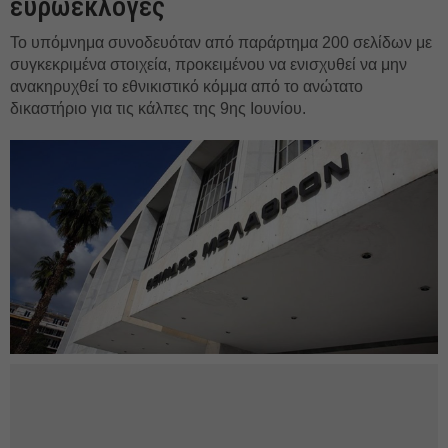
ευρωεκλογές
Το υπόμνημα συνοδευόταν από παράρτημα 200 σελίδων με
συγκεκριμένα στοιχεία, προκειμένου να ενισχυθεί να μην
ανακηρυχθεί το εθνικιστικό κόμμα από το ανώτατο
δικαστήριο για τις κάλπες της 9ης Ιουνίου.