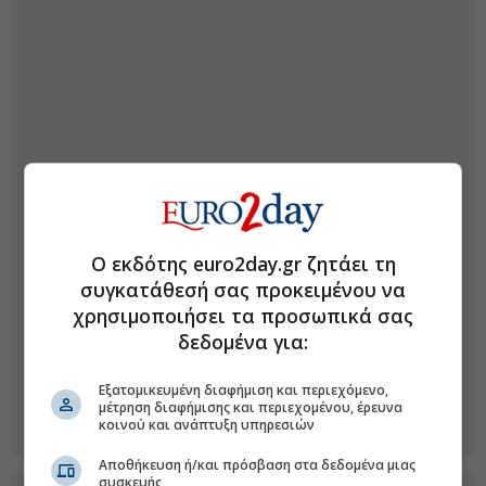
Ο εκδότης euro2day.gr ζητάει τη
συγκατάθεσή σας προκειμένου να
χρησιμοποιήσει τα προσωπικά σας
δεδομένα για:
Εξατομικευμένη διαφήμιση και περιεχόμενο,
μέτρηση διαφήμισης και περιεχομένου, έρευνα
κοινού και ανάπτυξη υπηρεσιών
Αποθήκευση ή/και πρόσβαση στα δεδομένα μιας
συσκευής