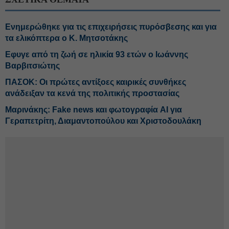
Ενημερώθηκε για τις επιχειρήσεις πυρόσβεσης και για
τα ελικόπτερα ο Κ. Μητσοτάκης
Εφυγε από τη ζωή σε ηλικία 93 ετών ο Ιωάννης
Βαρβιτσιώτης
ΠΑΣΟΚ: Οι πρώτες αντίξοες καιρικές συνθήκες
ανάδειξαν τα κενά της πολιτικής προστασίας
Μαρινάκης: Fake news και φωτογραφία AI για
Γεραπετρίτη, Διαμαντοπούλου και Χριστοδουλάκη