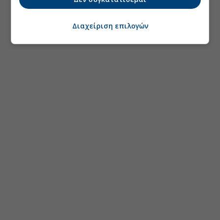
Διαχείριση επιλογών