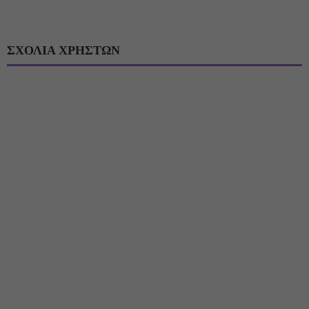
ΣΧΟΛΙΑ ΧΡΗΣΤΩΝ