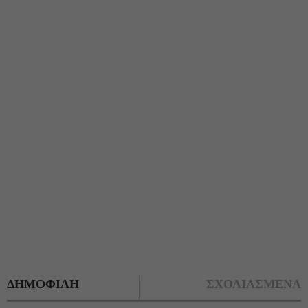
ΔΗΜΟΦΙΛΗ
ΣΧΟΛΙΑΣΜΕΝΑ