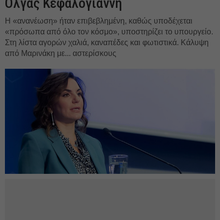
Ολγας Κεφαλογιάννη
Η «ανανέωση» ήταν επιβεβλημένη, καθώς υποδέχεται
«πρόσωπα από όλο τον κόσμο», υποστηρίζει το υπουργείο.
Στη λίστα αγορών χαλιά, καναπέδες και φωτιστικά. Κάλυψη
από Μαρινάκη με... αστερίσκους