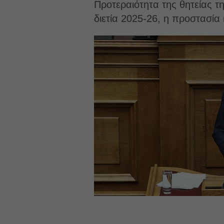
Προτεραιότητα της θητείας 
διετία 2025-26, η προστασία