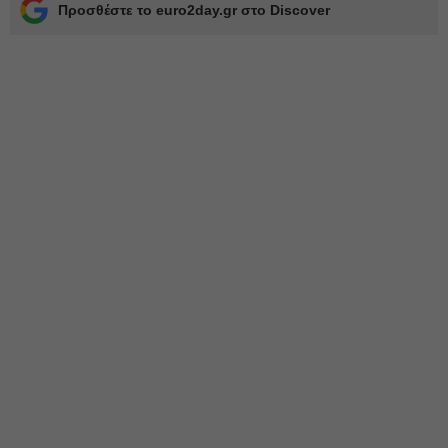
Προσθέστε το euro2day.gr στο Discover