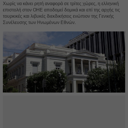
Χωρίς να κάνει ρητή αναφορά σε τρίτες χώρες, η ελληνική
επιστολή στον ΟΗΕ αποδομεί δομικά και επί της αρχής τις
τουρκικές και λιβυκές διεκδικήσεις ενώπιον της Γενικής
Συνέλευσης των Ηνωμένων Εθνών.