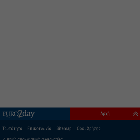
Αρχή
Ταυτότητα
Επικοινωνία
Sitemap
Οροι Χρήσης
Διεθνείς αποκλειστικές συνεργασίες: