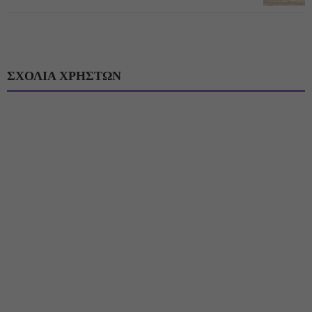
ΣΧΟΛΙΑ ΧΡΗΣΤΩΝ