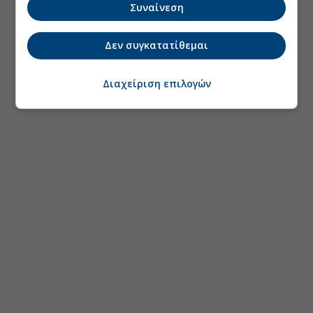
Συναίνεση
Δεν συγκατατίθεμαι
Διαχείριση επιλογών