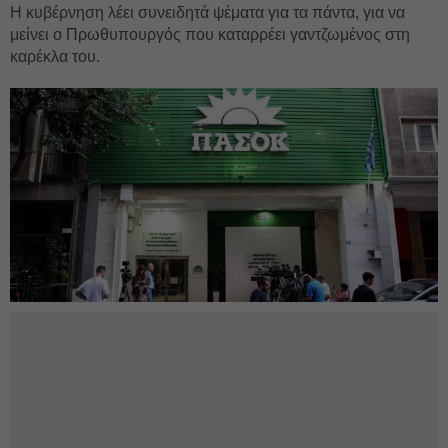
Η κυβέρνηση λέει συνειδητά ψέματα για τα πάντα, για να
μείνει ο Πρωθυπουργός που καταρρέει γαντζωμένος στη
καρέκλα του.