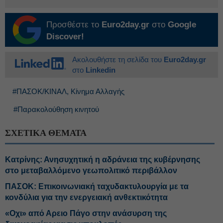
Προσθέστε το
Euro2day.gr
στο
Google
Discover!
Ακολουθήστε τη σελίδα του
Euro2day.gr
στο
Linkedin
#ΠΑΣΟΚ/ΚΙΝΑΛ, Κίνημα Αλλαγής
#Παρακολούθηση κινητού
ΣΧΕΤΙΚΑ ΘΕΜΑΤΑ
Κατρίνης: Ανησυχητική η αδράνεια της κυβέρνησης
στο μεταβαλλόμενο γεωπολιτικό περιβάλλον
ΠΑΣΟΚ: Επικοινωνιακή ταχυδακτυλουργία με τα
κονδύλια για την ενεργειακή ανθεκτικότητα
«Οχι» από Αρειο Πάγο στην ανάσυρση της