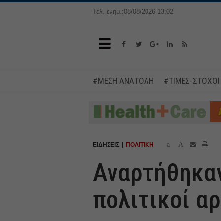
Τελ. ενημ.:08/08/2026 13:02
#ΜΕΣΗ ΑΝΑΤΟΛΗ
#ΤΙΜΕΣ-ΣΤΟΧΟΙ
a
A
ΕΙΔΗΣΕΙΣ
ΠΟΛΙΤΙΚΗ
Αναρτήθηκαν
πολιτικοί α