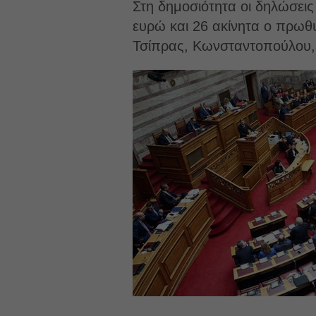
Στη δημοσιότητα οι δηλώσεις
ευρώ και 26 ακίνητα ο πρω
Τσίπρας, Κωνσταντοπούλου,