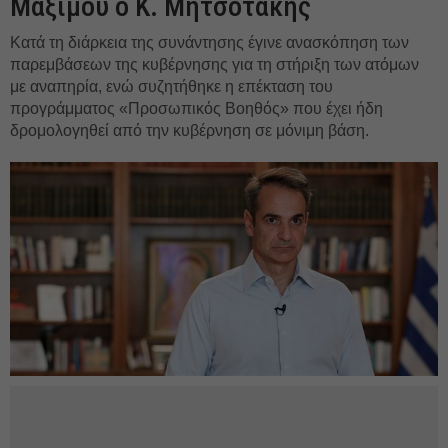
Μαξίμου ο Κ. Μητσοτάκης
Κατά τη διάρκεια της συνάντησης έγινε ανασκόπηση των
παρεμβάσεων της κυβέρνησης για τη στήριξη των ατόμων
με αναπηρία, ενώ συζητήθηκε η επέκταση του
προγράμματος «Προσωπικός Βοηθός» που έχει ήδη
δρομολογηθεί από την κυβέρνηση σε μόνιμη βάση.