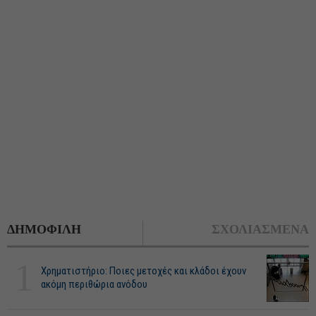
ΔΗΜΟΦΙΛΗ
ΣΧΟΛΙΑΣΜΕΝΑ
1
Χρηματιστήριο: Ποιες μετοχές και κλάδοι έχουν
ακόμη περιθώρια ανόδου