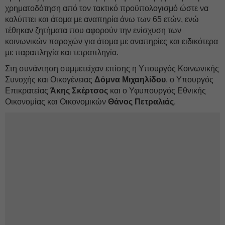
χρηματοδότηση από τον τακτικό προϋπολογισμό ώστε να
καλύπτει και άτομα με αναπηρία άνω των 65 ετών, ενώ
τέθηκαν ζητήματα που αφορούν την ενίσχυση των
κοινωνικών παροχών για άτομα με αναπηρίες και ειδικότερα
με παραπληγία και τετραπληγία.
Στη συνάντηση συμμετείχαν επίσης η Υπουργός Κοινωνικής
Συνοχής και Οικογένειας
Δόμνα Μιχαηλίδου
, ο Υπουργός
Επικρατείας
Άκης Σκέρτσος
και ο Υφυπουργός Εθνικής
Οικονομίας και Οικονομικών
Θάνος Πετραλιάς
.