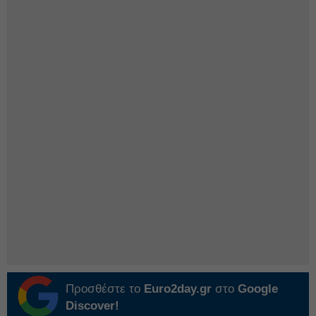
Προσθέστε το
Euro2day.gr
στο
Google
Discover!