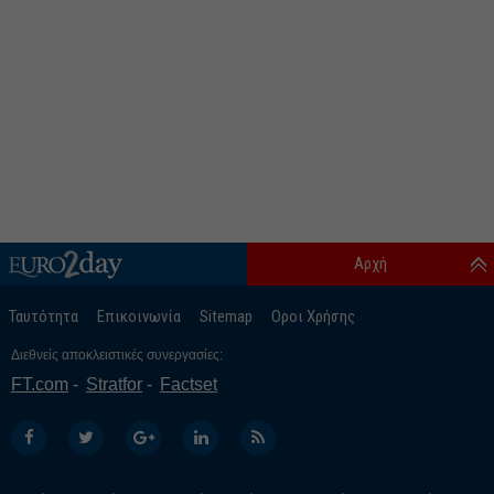
Αρχή
Ταυτότητα
Επικοινωνία
Sitemap
Οροι Χρήσης
Διεθνείς αποκλειστικές συνεργασίες:
FT.com
Stratfor
Factset