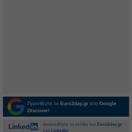
Προσθέστε το
Euro2day.gr
στο
Google
Discover!
Ακολουθήστε τη σελίδα του
Euro2day.gr
στο
Linkedin