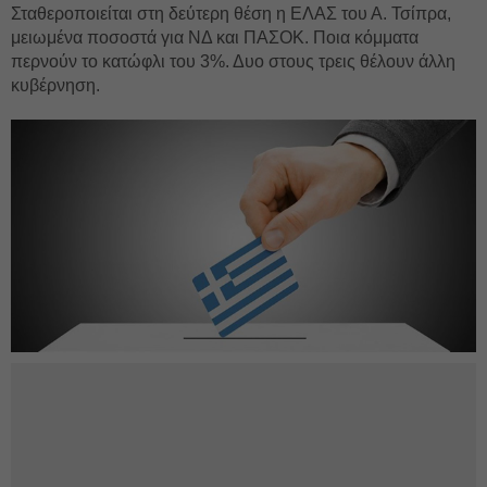
Σταθεροποιείται στη δεύτερη θέση η ΕΛΑΣ του Α. Τσίπρα,
μειωμένα ποσοστά για ΝΔ και ΠΑΣΟΚ. Ποια κόμματα
περνούν το κατώφλι του 3%. Δυο στους τρεις θέλουν άλλη
κυβέρνηση.