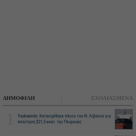
ΔΗΜΟΦΙΛΗ
ΣΧΟΛΙΑΣΜΕΝΑ
1
Tradewinds: Κατασχέθηκε πλοίο του Ν. Λιβανού για
απαίτηση $21,5 εκατ. της Πειραιώς