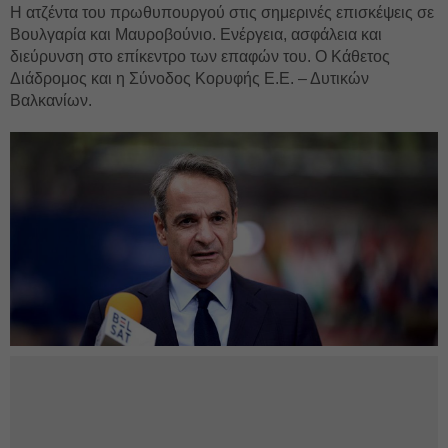
Η ατζέντα του πρωθυπουργού στις σημερινές επισκέψεις σε
Βουλγαρία και Μαυροβούνιο. Ενέργεια, ασφάλεια και
διεύρυνση στο επίκεντρο των επαφών του. Ο Κάθετος
Διάδρομος και η Σύνοδος Κορυφής Ε.Ε. – Δυτικών
Βαλκανίων.