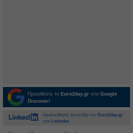
Προσθέστε το
Euro2day.gr
στο
Google
Discover!
Ακολουθήστε τη σελίδα του
Euro2day.gr
στο
Linkedin