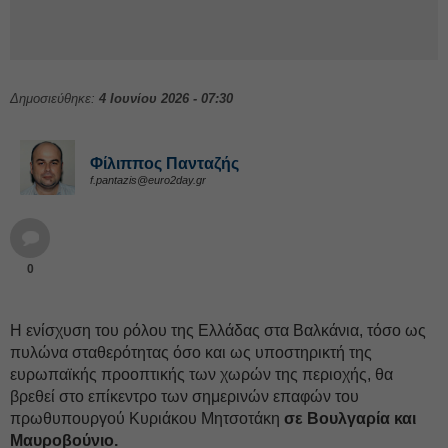
Δημοσιεύθηκε:
4 Ιουνίου 2026 - 07:30
Φίλιππος Πανταζής
f.pantazis@euro2day.gr
0
Η ενίσχυση του ρόλου της Ελλάδας στα Βαλκάνια, τόσο ως
πυλώνα σταθερότητας όσο και ως υποστηρικτή της
ευρωπαϊκής προοπτικής των χωρών της περιοχής, θα
βρεθεί στο επίκεντρο των σημερινών επαφών του
πρωθυπουργού Κυριάκου Μητσοτάκη
σε Βουλγαρία και
Μαυροβούνιο.