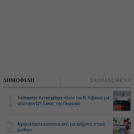
ΔΗΜΟΦΙΛΗ
ΣΧΟΛΙΑΣΜΕΝΑ
1
Tradewinds: Κατασχέθηκε πλοίο του Ν. Λιβανού για
απαίτηση $21,5 εκατ. της Πειραιώς
2
Αφορολόγητα κουπόνια αντί για αυξήσεις στους
μισθούς