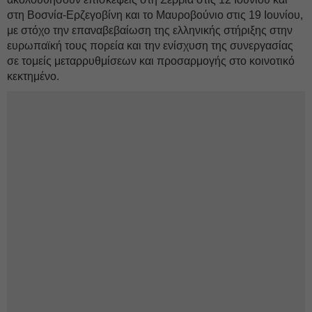
στη Βοσνία-Ερζεγοβίνη και το Μαυροβούνιο στις 19 Ιουνίου,
με στόχο την επαναβεβαίωση της ελληνικής στήριξης στην
ευρωπαϊκή τους πορεία και την ενίσχυση της συνεργασίας
σε τομείς μεταρρυθμίσεων και προσαρμογής στο κοινοτικό
κεκτημένο.