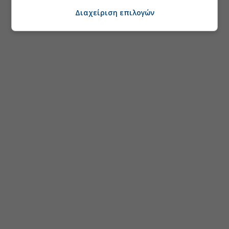
Διαχείριση επιλογών