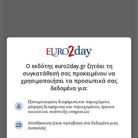
Ο εκδότης euro2day.gr ζητάει τη
συγκατάθεσή σας προκειμένου να
χρησιμοποιήσει τα προσωπικά σας
δεδομένα για:
Εξατομικευμένη διαφήμιση και περιεχόμενο,
μέτρηση διαφήμισης και περιεχομένου, έρευνα
κοινού και ανάπτυξη υπηρεσιών
Αποθήκευση ή/και πρόσβαση στα δεδομένα μιας
συσκευής