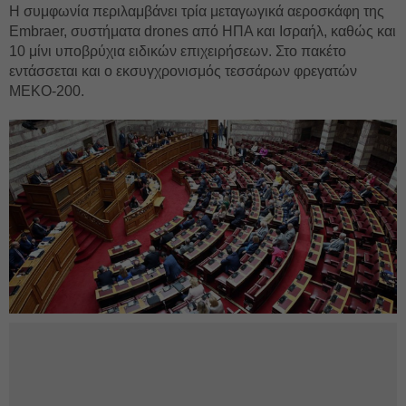
Η συμφωνία περιλαμβάνει τρία μεταγωγικά αεροσκάφη της
Embraer, συστήματα drones από ΗΠΑ και Ισραήλ, καθώς και
10 μίνι υποβρύχια ειδικών επιχειρήσεων. Στο πακέτο
εντάσσεται και ο εκσυγχρονισμός τεσσάρων φρεγατών
MEKO-200.