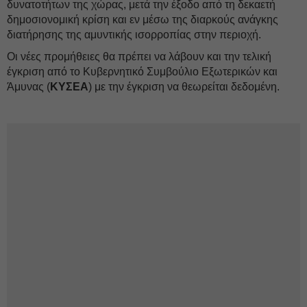
δυνατοτήτων της χώρας, μετά την έξοδο από τη δεκαετή
δημοσιονομική κρίση και εν μέσω της διαρκούς ανάγκης
διατήρησης της αμυντικής ισορροπίας στην περιοχή.
Οι νέες προμήθειες θα πρέπει να λάβουν και την τελική
έγκριση από το Κυβερνητικό Συμβούλιο Εξωτερικών και
Άμυνας (
ΚΥΣΕΑ
) με την έγκριση να θεωρείται δεδομένη.