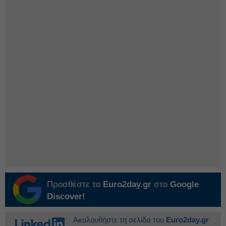
Προσθέστε το
Euro2day.gr
στο
Google
Discover!
Ακολουθήστε τη σελίδα του
Euro2day.gr