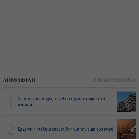
ΔΗΜΟΦΙΛΗ
ΣΧΟΛΙΑΣΜΕΝΑ
1
Σε ποιες περιοχές της Αττικής υποχωρούν τα
ενοίκια
2
Ερχεται η «τέλεια καταιγίδα» για την τιμή του καφέ