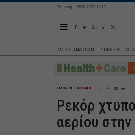
Τελ. ενημ.:08/08/2026 19:17
#ΜΕΣΗ ΑΝΑΤΟΛΗ
#ΤΙΜΕΣ-ΣΤΟΧΟΙ
a
A
ΕΙΔΗΣΕΙΣ
ΚΟΣΜΟΣ
Ρεκόρ χτυπο
αερίου στην