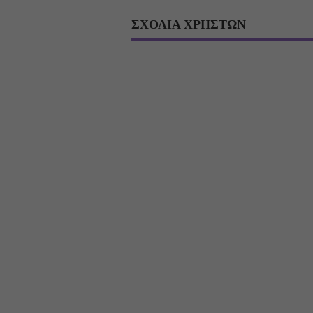
ΣΧΟΛΙΑ ΧΡΗΣΤΩΝ