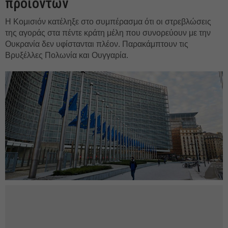
προϊόντων
Η Κομισιόν κατέληξε στο συμπέρασμα ότι οι στρεβλώσεις
της αγοράς στα πέντε κράτη μέλη που συνορεύουν με την
Ουκρανία δεν υφίστανται πλέον. Παρακάμπτουν τις
Βρυξέλλες Πολωνία και Ουγγαρία.