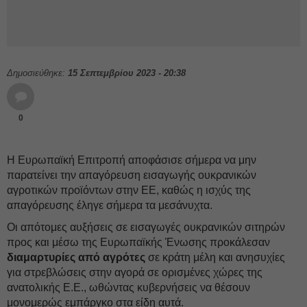
Δημοσιεύθηκε:
15 Σεπτεμβρίου 2023 - 20:38
0
Η Ευρωπαϊκή Επιτροπή αποφάσισε σήμερα να μην
παρατείνει την απαγόρευση εισαγωγής ουκρανικών
αγροτικών προϊόντων στην ΕΕ, καθώς η ισχύς της
απαγόρευσης έληγε σήμερα τα μεσάνυχτα.
Οι απότομες αυξήσεις σε εισαγωγές ουκρανικών σιτηρών
προς και μέσω της Ευρωπαϊκής Ένωσης προκάλεσαν
διαμαρτυρίες από αγρότες
σε κράτη μέλη και ανησυχίες
για στρεβλώσεις στην αγορά σε ορισμένες χώρες της
ανατολικής Ε.Ε., ωθώντας κυβερνήσεις να θέσουν
μονομερώς εμπάργκο στα είδη αυτά.