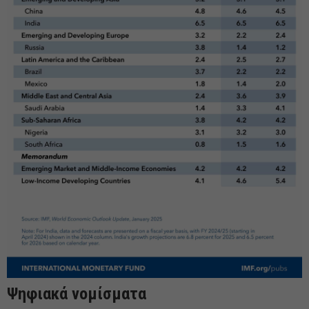
Ψηφιακά νομίσματα