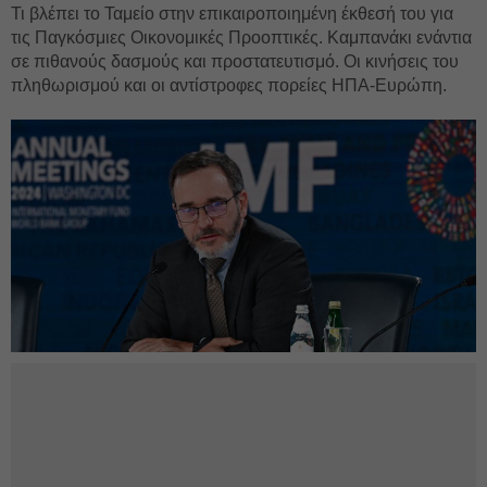
Τι βλέπει το Ταμείο στην επικαιροποιημένη έκθεσή του για
τις Παγκόσμιες Οικονομικές Προοπτικές. Καμπανάκι ενάντια
σε πιθανούς δασμούς και προστατευτισμό. Οι κινήσεις του
πληθωρισμού και οι αντίστροφες πορείες ΗΠΑ-Ευρώπη.