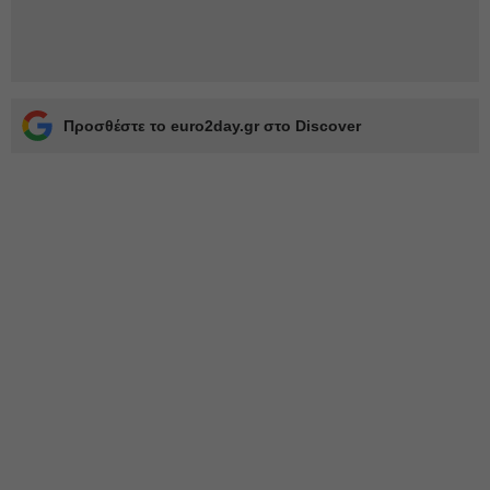
Προσθέστε το euro2day.gr στο Discover