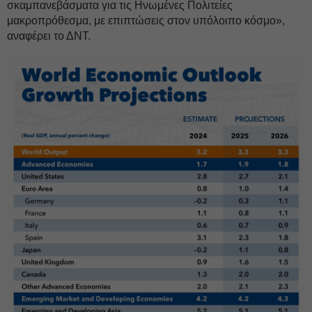
σκαμπανεβάσματα για τις Ηνωμένες Πολιτείες
μακροπρόθεσμα, με επιπτώσεις στον υπόλοιπο κόσμο»,
αναφέρει το ΔΝΤ.