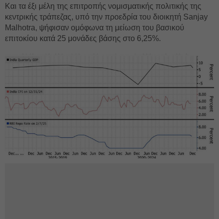
Και τα έξι μέλη της επιτροπής νομισματικής πολιτικής της
κεντρικής τράπεζας, υπό την προεδρία του διοικητή Sanjay
Malhotra, ψήφισαν ομόφωνα τη μείωση του βασικού
επιτοκίου κατά 25 μονάδες βάσης στο 6,25%.