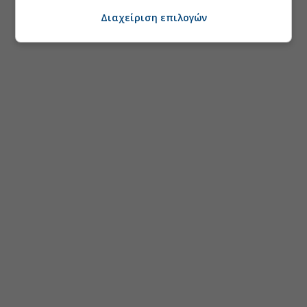
Διαχείριση επιλογών