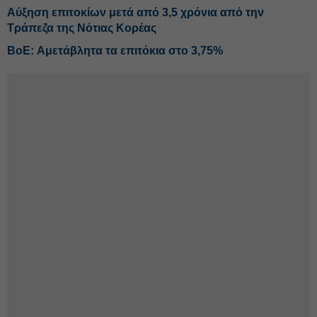
Αύξηση επιτοκίων μετά από 3,5 χρόνια από την
Τράπεζα της Νότιας Κορέας
BoE: Αμετάβλητα τα επιτόκια στο 3,75%