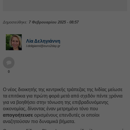
Δημοσιεύθηκε:
7 Φεβρουαρίου 2025 - 08:57
Λία Δεληγιάννη
l.deligianni@euro2day.gr
0
Ο νέος διοικητής της κεντρικής τράπεζας της Ινδίας μείωσε
τα επιτόκια για πρώτη φορά μετά από σχεδόν πέντε χρόνια
για να βοηθήσει στην τόνωση της επιβραδυνόμενης
οικονομίας, δίνοντας έναν μετρημένο τόνο που
απογοήτευσε
ορισμένους επενδυτές οι οποίοι
αναζητούσαν πιο δυναμικά βήματα.