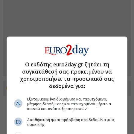
Ο εκδότης euro2day.gr ζητάει τη
συγκατάθεσή σας προκειμένου να
χρησιμοποιήσει τα προσωπικά σας
δεδομένα για:
Προσθέστε το euro2day.gr στο Discover
Εξατομικευμένη διαφήμιση και περιεχόμενο,
μέτρηση διαφήμισης και περιεχομένου, έρευνα
κοινού και ανάπτυξη υπηρεσιών
Αποθήκευση ή/και πρόσβαση στα δεδομένα μιας
συσκευής