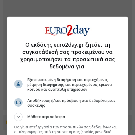
Ο εκδότης euro2day.gr ζητάει τη
συγκατάθεσή σας προκειμένου να
χρησιμοποιήσει τα προσωπικά σας
δεδομένα για:
Εξατομικευμένη διαφήμιση και περιεχόμενο,
μέτρηση διαφήμισης και περιεχομένου, έρευνα
κοινού και ανάπτυξη υπηρεσιών
Αποθήκευση ή/και πρόσβαση στα δεδομένα μιας
συσκευής
Μάθετε περισσότερα
Προσθέστε το euro2day.gr στο Discover
Θα γίνει επεξεργασία των προσωπικών σας δεδομένων και
οι πληροφορίες από τη συσκευή σας (cookie, μοναδικά