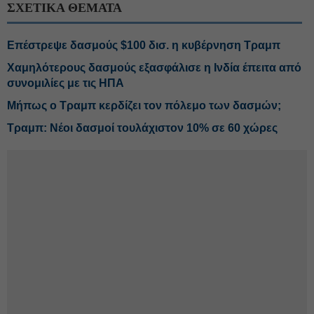
ΣΧΕΤΙΚΑ ΘΕΜΑΤΑ
Επέστρεψε δασμούς $100 δισ. η κυβέρνηση Τραμπ
Χαμηλότερους δασμούς εξασφάλισε η Ινδία έπειτα από
συνομιλίες με τις ΗΠΑ
Μήπως ο Τραμπ κερδίζει τον πόλεμο των δασμών;
Τραμπ: Νέοι δασμοί τουλάχιστον 10% σε 60 χώρες