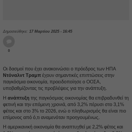
Δημοσιεύθηκε:
17 Μαρτίου 2025 - 16:45
0
Οι δασμοί που έχει ανακοινώσει ο πρόεδρος των ΗΠΑ
Ντόναλντ Τραμπ
έχουν σημαντικές επιπτώσεις στην
παγκόσμια οικονομία, προειδοποίησε ο ΟΟΣΑ,
υποβαθμίζοντας τις προβλέψεις για την ανάπτυξη.
Η
ανάπτυξη
της παγκόσμιας οικονομίας θα επιβραδυνθεί τη
φετινή και την επόμενη χρονιά, από 3,2% πέρυσι στο 3,1%
φέτος και στο 3% το 2026, ενώ ο πληθωρισμός θα είναι πιο
επίμονος από ό,τι αναμενόταν προηγουμένως.
Η αμερικανική οικονομία θα αναπτυχθεί με 2,2% φέτος και