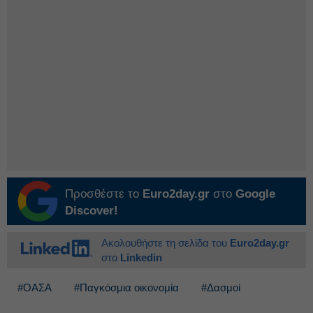
Προσθέστε το
Euro2day.gr
στο
Google
Discover!
Ακολουθήστε τη σελίδα του
Euro2day.gr
στο
Linkedin
#ΟΑΣΑ
#Παγκόσμια οικονομία
#Δασμοί