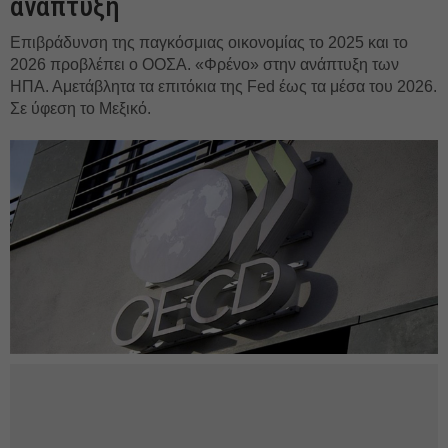
ανάπτυξη
Επιβράδυνση της παγκόσμιας οικονομίας το 2025 και το
2026 προβλέπει ο ΟΟΣΑ. «Φρένο» στην ανάπτυξη των
ΗΠΑ. Αμετάβλητα τα επιτόκια της Fed έως τα μέσα του 2026.
Σε ύφεση το Μεξικό.