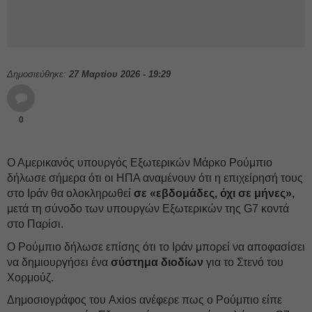
Δημοσιεύθηκε:
27 Μαρτίου 2026 - 19:29
0
Ο Αμερικανός υπουργός Εξωτερικών Μάρκο Ρούμπιο
δήλωσε σήμερα ότι οι ΗΠΑ αναμένουν ότι η επιχείρησή τους
στο Ιράν θα ολοκληρωθεί
σε «εβδομάδες, όχι σε μήνες»,
μετά τη σύνοδο των υπουργών Εξωτερικών της G7 κοντά
στο Παρίσι.
Ο Ρούμπιο δήλωσε επίσης ότι το Ιράν μπορεί να αποφασίσει
να δημιουργήσει ένα
σύστημα διοδίων
για το Στενό του
Χορμούζ.
Δημοσιογράφος του Axios ανέφερε πως ο Ρούμπιο είπε