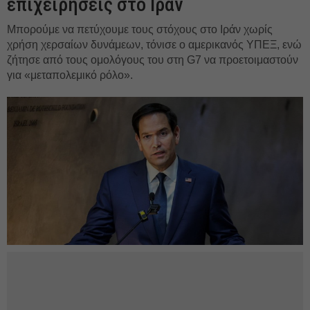
επιχειρήσεις στο Ιράν
Μπορούμε να πετύχουμε τους στόχους στο Ιράν χωρίς
χρήση χερσαίων δυνάμεων, τόνισε ο αμερικανός ΥΠΕΞ, ενώ
ζήτησε από τους ομολόγους του στη G7 να προετοιμαστούν
για «μεταπολεμικό ρόλο».