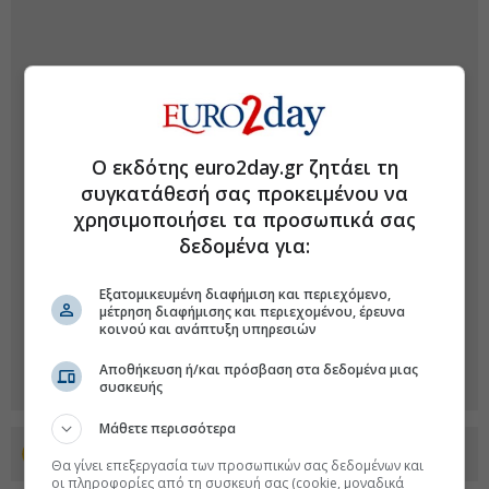
Ο εκδότης euro2day.gr ζητάει τη
συγκατάθεσή σας προκειμένου να
χρησιμοποιήσει τα προσωπικά σας
δεδομένα για:
Εξατομικευμένη διαφήμιση και περιεχόμενο,
μέτρηση διαφήμισης και περιεχομένου, έρευνα
κοινού και ανάπτυξη υπηρεσιών
Αποθήκευση ή/και πρόσβαση στα δεδομένα μιας
συσκευής
Μάθετε περισσότερα
Προσθέστε το euro2day.gr στο Discover
Θα γίνει επεξεργασία των προσωπικών σας δεδομένων και
οι πληροφορίες από τη συσκευή σας (cookie, μοναδικά