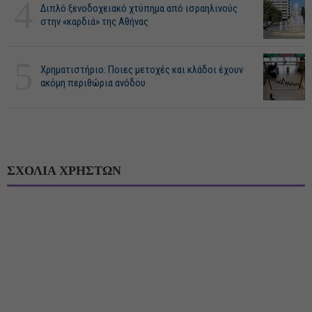
4
Διπλό ξενοδοχειακό χτύπημα από ισραηλινούς
στην «καρδιά» της Αθήνας
5
Χρηματιστήριο: Ποιες μετοχές και κλάδοι έχουν
ακόμη περιθώρια ανόδου
ΣΧΟΛΙΑ ΧΡΗΣΤΩΝ