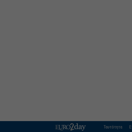
Ταυτότητα
Ε