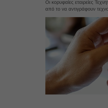
Οι κορυφαίες εταιρείες Τεχ
από το να αντιγράφουν τεχν