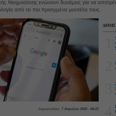
νητής Νοημοσύνης ενώνουν δυνάμεις για να αποτρέ
ολογία από τα πιο προηγμένα μοντέλα τους.
ΔΗΜΟ
1
2
3
4
Δημοσιεύθηκε:
7 Απριλίου 2026 - 08:22