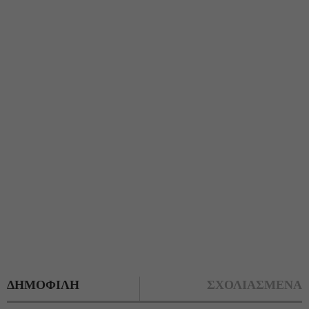
ΔΗΜΟΦΙΛΗ
ΣΧΟΛΙΑΣΜΕΝΑ