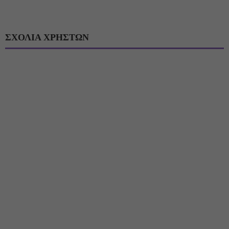
ΣΧΟΛΙΑ ΧΡΗΣΤΩΝ