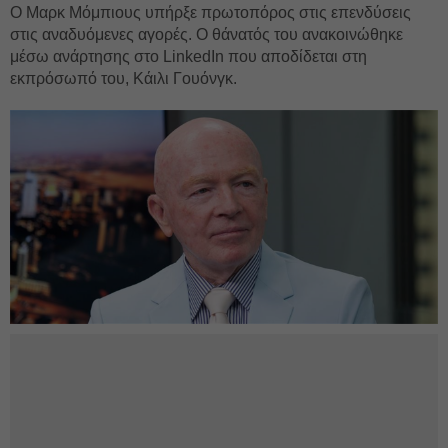
Ο Μαρκ Μόμπιους υπήρξε πρωτοπόρος στις επενδύσεις
στις αναδυόμενες αγορές. Ο θάνατός του ανακοινώθηκε
μέσω ανάρτησης στο LinkedIn που αποδίδεται στη
εκπρόσωπό του, Κάιλι Γουόνγκ.