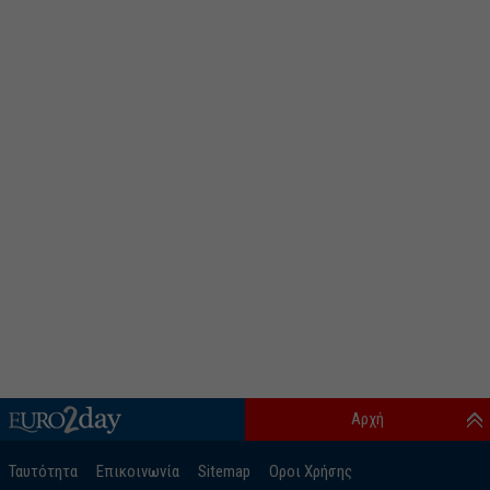
Αρχή
Ταυτότητα
Επικοινωνία
Sitemap
Οροι Χρήσης