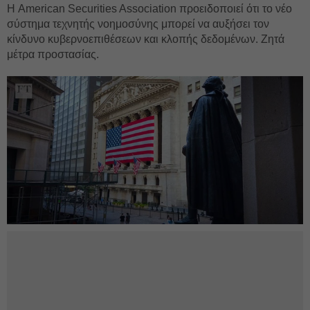
Η American Securities Association προειδοποιεί ότι το νέο
σύστημα τεχνητής νοημοσύνης μπορεί να αυξήσει τον
κίνδυνο κυβερνοεπιθέσεων και κλοπής δεδομένων. Ζητά
μέτρα προστασίας.