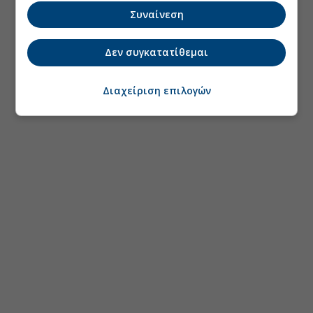
Συναίνεση
Δεν συγκατατίθεμαι
Διαχείριση επιλογών