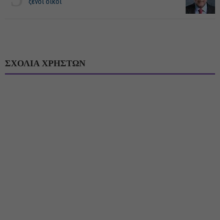
ξένοι οίκοι
ΣΧΟΛΙΑ ΧΡΗΣΤΩΝ